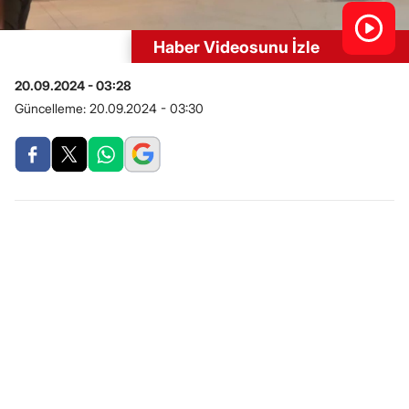
Haber Videosunu İzle
20.09.2024 - 03:28
Güncelleme:
20.09.2024 - 03:30