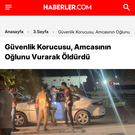
Anasayfa
3.Sayfa
Güvenlik Korucusu, Amcasının Oğlunu V
Güvenlik Korucusu, Amcasının
Oğlunu Vurarak Öldürdü