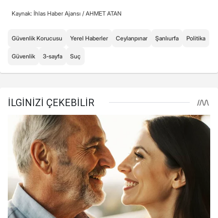
Kaynak: İhlas Haber Ajansı /
AHMET ATAN
Güvenlik Korucusu
Yerel Haberler
Ceylanpınar
Şanlıurfa
Politika
Güvenlik
3-sayfa
Suç