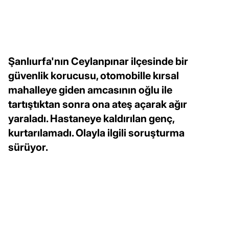
Şanlıurfa'nın Ceylanpınar ilçesinde bir
güvenlik korucusu, otomobille kırsal
mahalleye giden amcasının oğlu ile
tartıştıktan sonra ona ateş açarak ağır
yaraladı. Hastaneye kaldırılan genç,
kurtarılamadı. Olayla ilgili soruşturma
sürüyor.