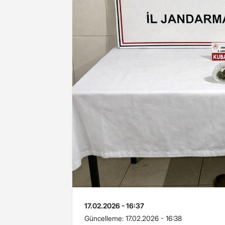
17.02.2026 - 16:37
Güncelleme:
17.02.2026 - 16:38