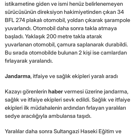
istikametine giden ve ismi henüz belirlenemeyen
sürücüsünün direksiyon hakimiyetinden çıkan 34
BFL 274 plakalı otomobil, yoldan çıkarak şarampole
yuvarlandı. Otomobil daha sonra takla atmaya
başladı. Yaklaşık 200 metre takla atarak
yuvarlanan otomobil, çamura saplanarak durabildi.
Bu sırada otomobilde bulunan 2 kişi ise camlardan
fırlayarak yaralandı.
Jandarma
, itfaiye ve sağlık ekipleri yaralı aradı
Kazayı görenlerin
haber
vermesi üzerine jandarma,
sağlık ve itfaiye ekipleri sevk edildi. Sağlık ve itfaiye
ekipleri ilk müdahalenin ardından fırlayan yaralıları
sedye aracılığıyla ambulansa taşıdı.
Yaralılar daha sonra Sultangazi Haseki Eğitim ve