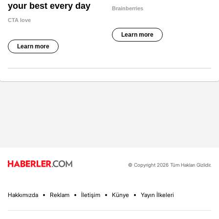
© Copyright 2026 Tüm Hakları Gizlidir.
Hakkımızda
Reklam
İletişim
Künye
Yayın İlkeleri