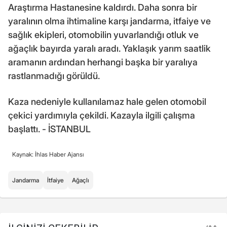
Araştırma Hastanesine kaldırdı. Daha sonra bir
yaralının olma ihtimaline karşı jandarma, itfaiye ve
sağlık ekipleri, otomobilin yuvarlandığı otluk ve
ağaçlık bayırda yaralı aradı. Yaklaşık yarım saatlik
aramanın ardından herhangi başka bir yaralıya
rastlanmadığı görüldü.
Kaza nedeniyle kullanılamaz hale gelen otomobil
çekici yardımıyla çekildi. Kazayla ilgili çalışma
başlattı. - İSTANBUL
Kaynak: İhlas Haber Ajansı
Jandarma
İtfaiye
Ağaçlı