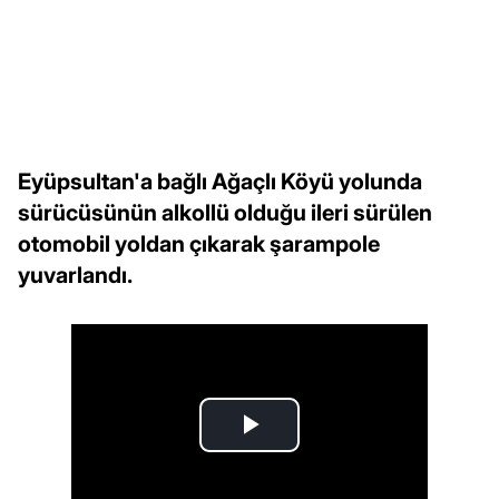
Eyüpsultan'a bağlı Ağaçlı Köyü yolunda
sürücüsünün alkollü olduğu ileri sürülen
otomobil yoldan çıkarak şarampole
yuvarlandı.