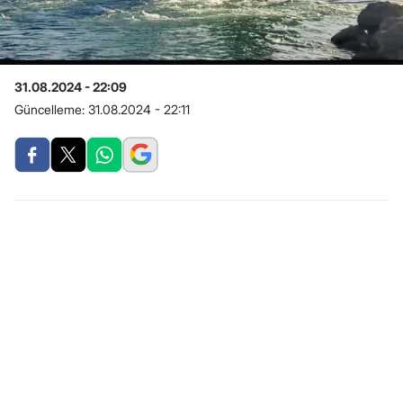
31.08.2024 - 22:09
Güncelleme:
31.08.2024 - 22:11