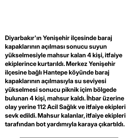
Diyarbakır'ın Yenişehir ilçesinde baraj
kapaklarının açılması sonucu suyun
yükselmesiyle mahsur kalan 4 kişi, itfaiye
ekiplerince kurtarıldı. Merkez Yenişehir
ilçesine bağlı Hantepe köyünde baraj
kapaklarının açılmasıyla su seviyesi
yükselmesi sonucu piknik içim bölgede
bulunan 4 kişi, mahsur kaldı. İhbar üzerine
olay yerine 112 Acil Sağlık ve itfaiye ekipleri
sevk edildi. Mahsur kalanlar, itfaiye ekipleri
tarafından bot yardımıyla karaya çıkartıldı.