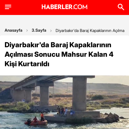
Anasayfa
3.Sayfa
Diyarbakır'da Baraj Kapaklarının Açılması
Diyarbakır'da Baraj Kapaklarının
Açılması Sonucu Mahsur Kalan 4
Kişi Kurtarıldı