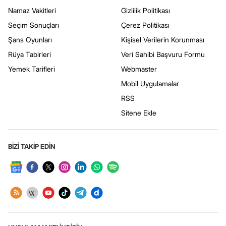
Namaz Vakitleri
Gizlilik Politikası
Seçim Sonuçları
Çerez Politikası
Şans Oyunları
Kişisel Verilerin Korunması
Rüya Tabirleri
Veri Sahibi Başvuru Formu
Yemek Tarifleri
Webmaster
Mobil Uygulamalar
RSS
Sitene Ekle
BİZİ TAKİP EDİN