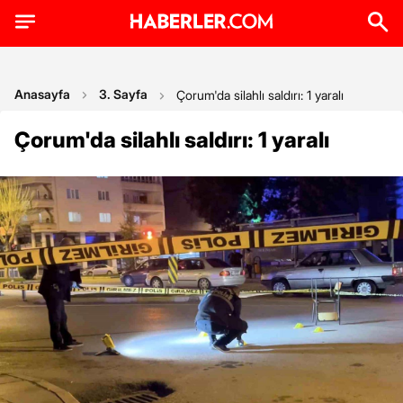
Anasayfa
3. Sayfa
Çorum'da silahlı saldırı: 1 yaralı
Çorum'da silahlı saldırı: 1 yaralı