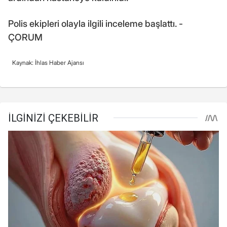
Polis ekipleri olayla ilgili inceleme başlattı. -
ÇORUM
Kaynak: İhlas Haber Ajansı