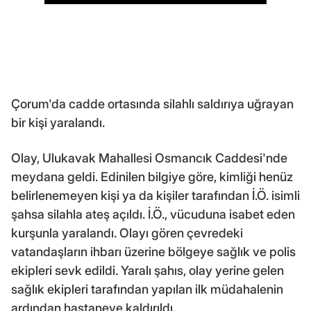
Çorum'da cadde ortasında silahlı saldırıya uğrayan
bir kişi yaralandı.
Olay, Ulukavak Mahallesi Osmancık Caddesi'nde
meydana geldi. Edinilen bilgiye göre, kimliği henüz
belirlenemeyen kişi ya da kişiler tarafından İ.Ö. isimli
şahsa silahla ateş açıldı. İ.Ö., vücuduna isabet eden
kurşunla yaralandı. Olayı gören çevredeki
vatandaşların ihbarı üzerine bölgeye sağlık ve polis
ekipleri sevk edildi. Yaralı şahıs, olay yerine gelen
sağlık ekipleri tarafından yapılan ilk müdahalenin
ardından hastaneye kaldırıldı.