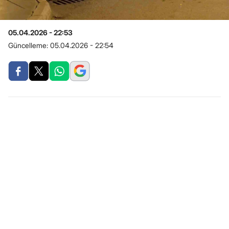
05.04.2026 - 22:53
Güncelleme:
05.04.2026 - 22:54