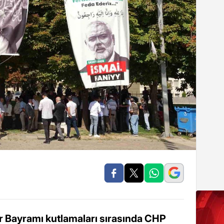
r Bayramı kutlamaları sırasında CHP