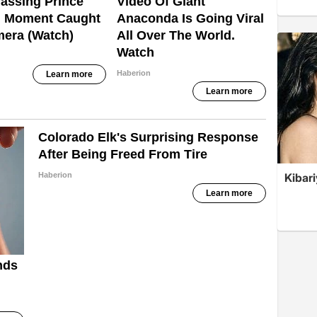
Kibari