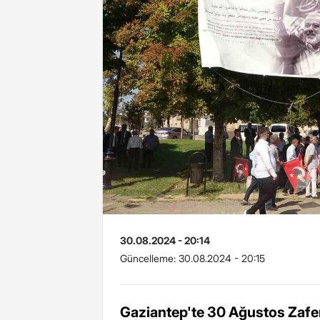
30.08.2024 - 20:14
Güncelleme:
30.08.2024 - 20:15
Gaziantep'te 30 Ağustos Zafe