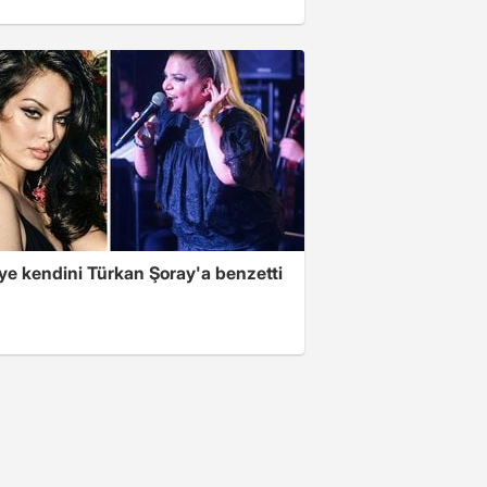
ye kendini Türkan Şoray'a benzetti