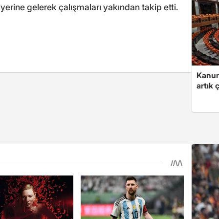
y yerine gelerek çalışmaları yakından takip etti.
Kanun 
artık 