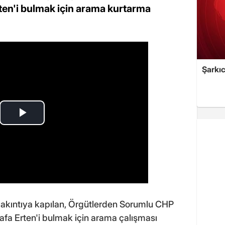
ten'i bulmak için arama kurtarma
Şarkıc
 akıntıya kapılan, Örgütlerden Sorumlu CHP
afa Erten'i bulmak için arama çalışması