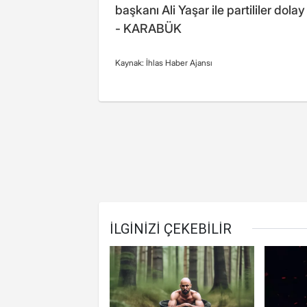
başkanı Ali Yaşar ile partililer dola
- KARABÜK
Kaynak: İhlas Haber Ajansı