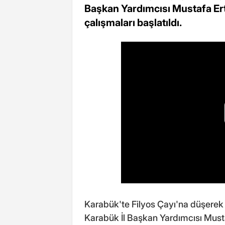
Başkan Yardımcısı Mustafa Er
çalışmaları başlatıldı.
Karabük'te Filyos Çayı'na düşerek
Karabük İl Başkan Yardımcısı Must