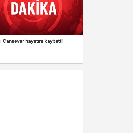
ı Cansever hayatını kaybetti