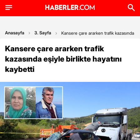
Anasayfa
3. Sayfa
Kansere çare ararken trafik kazasında eşiy
Kansere çare ararken trafik
kazasında eşiyle birlikte hayatını
kaybetti