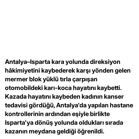
Antalya–Isparta kara yolunda direksiyon
hâkimiyetini kaybederek karşı yönden gelen
mermer blok yüklü tırla çarpışan
otomobildeki karı-koca hayatını kaybetti.
Kazada hayatını kaybeden kadının kanser
tedavisi gördüğü, Antalya'da yapılan hastane
kontrollerinin ardından eşiyle birlikte
Isparta'ya dönüş yolunda oldukları sırada
kazanın meydana geldiği öğrenildi.