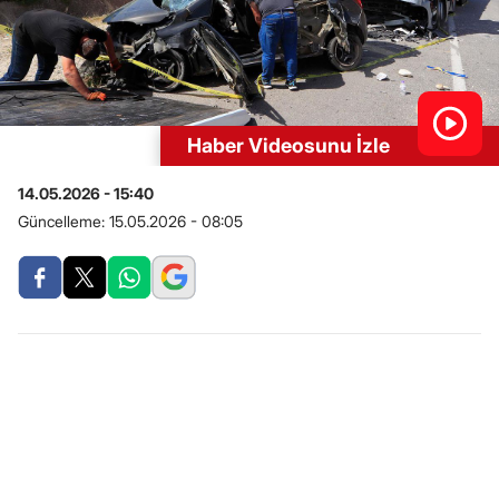
Haber Videosunu İzle
14.05.2026 - 15:40
Güncelleme:
15.05.2026 - 08:05