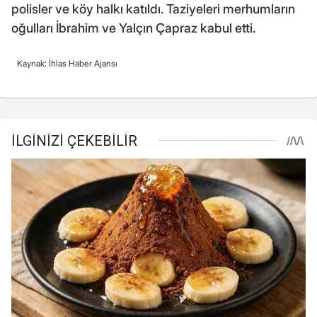
polisler ve köy halkı katıldı. Taziyeleri merhumların
oğulları İbrahim ve Yalçın Çapraz kabul etti.
Kaynak: İhlas Haber Ajansı