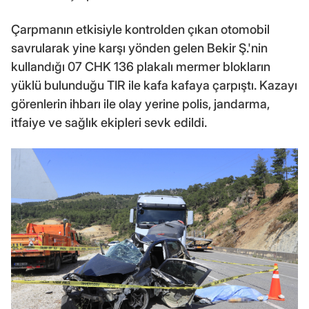
Çarpmanın etkisiyle kontrolden çıkan otomobil
savrularak yine karşı yönden gelen Bekir Ş.'nin
kullandığı 07 CHK 136 plakalı mermer blokların
yüklü bulunduğu TIR ile kafa kafaya çarpıştı. Kazayı
görenlerin ihbarı ile olay yerine polis, jandarma,
itfaiye ve sağlık ekipleri sevk edildi.