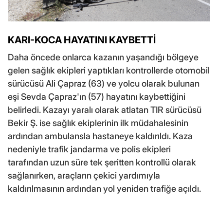
KARI-KOCA HAYATINI KAYBETTİ
Daha öncede onlarca kazanın yaşandığı bölgeye
gelen sağlık ekipleri yaptıkları kontrollerde otomobil
sürücüsü Ali Çapraz (63) ve yolcu olarak bulunan
eşi Sevda Çapraz'ın (57) hayatını kaybettiğini
belirledi. Kazayı yaralı olarak atlatan TIR sürücüsü
Bekir Ş. ise sağlık ekiplerinin ilk müdahalesinin
ardından ambulansla hastaneye kaldırıldı. Kaza
nedeniyle trafik jandarma ve polis ekipleri
tarafından uzun süre tek şeritten kontrollü olarak
sağlanırken, araçların çekici yardımıyla
kaldırılmasının ardından yol yeniden trafiğe açıldı.