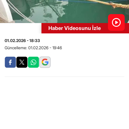
Haber Videosunu İzle
01.02.2026 - 18:33
Güncelleme:
01.02.2026 - 19:46