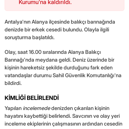
Kurumu'na kaldırıldı.
Antalya'nın Alanya ilçesinde balıkçı barınağında
denizde bir erkek cesedi bulundu. Olayla ilgili
soruşturma başlatıldı.
Olay, saat 16.00 sıralarında Alanya Balıkçı
Barınağı'nda meydana geldi. Deniz üzerinde bir
kişinin hareketsiz şekilde durduğunu fark eden
vatandaşlar durumu Sahil Güvenlik Komutanlığı'na
bildirdi.
KİMLİĞİ BELİRLENDİ
Yapılan
incelemede
denizden çıkarılan kişinin
hayatını kaybettiği belirlendi. Savcının ve olay yeri
inceleme ekiplerinin çalışmasının ardından cesedin