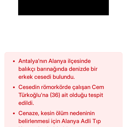
Antalya'nın Alanya ilçesinde
balıkçı barınağında denizde bir
erkek cesedi bulundu.
Cesedin römorkörde çalışan Cem
Türkoğlu'na (36) ait olduğu tespit
edildi.
Cenaze, kesin ölüm nedeninin
belirlenmesi için Alanya Adli Tıp