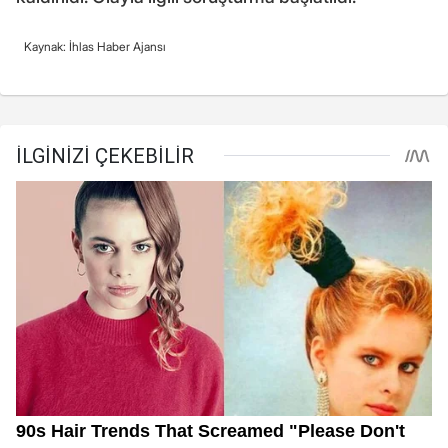
Kaynak: İhlas Haber Ajansı