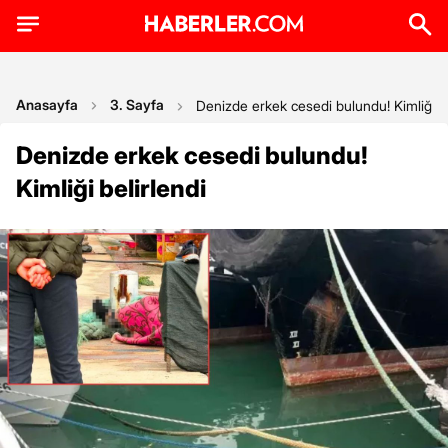
Anasayfa
3. Sayfa
Denizde erkek cesedi bulundu! Kimliği be
Denizde erkek cesedi bulundu!
Kimliği belirlendi