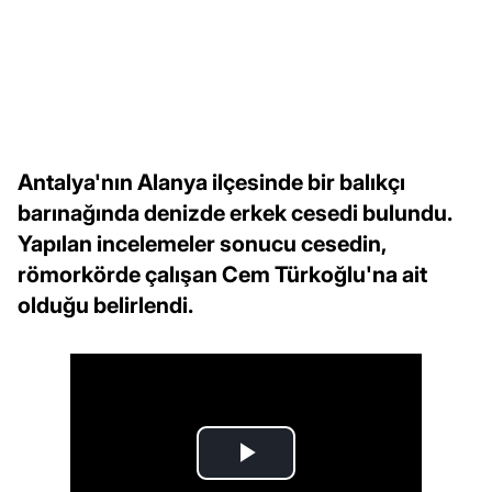
Antalya'nın Alanya ilçesinde bir balıkçı
barınağında denizde erkek cesedi bulundu.
Yapılan incelemeler sonucu cesedin,
römorkörde çalışan Cem Türkoğlu'na ait
olduğu belirlendi.