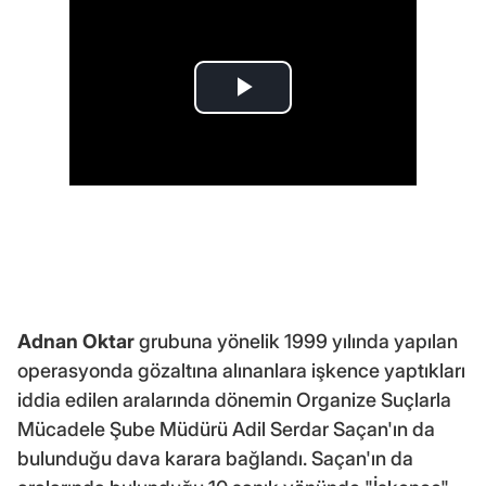
Adnan Oktar
grubuna yönelik 1999 yılında yapılan
operasyonda gözaltına alınanlara işkence yaptıkları
iddia edilen aralarında dönemin Organize Suçlarla
Mücadele Şube Müdürü Adil Serdar Saçan'ın da
bulunduğu dava karara bağlandı. Saçan'ın da