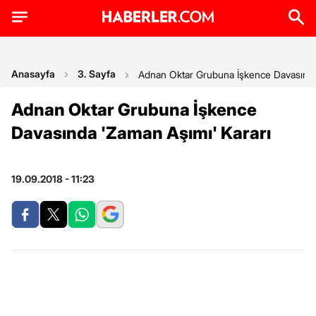
Anasayfa
3. Sayfa
Adnan Oktar Grubuna İşkence Davasında
Adnan Oktar Grubuna İşkence
Davasında 'Zaman Aşımı' Kararı
19.09.2018 - 11:23