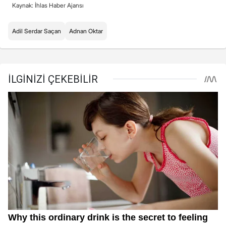
Kaynak: İhlas Haber Ajansı
Adil Serdar Saçan
Adnan Oktar