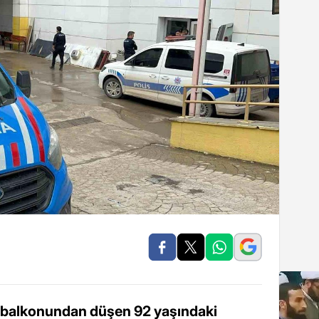
, balkonundan düşen 92 yaşındaki