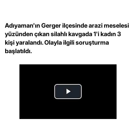
Adıyaman'ın Gerger ilçesinde arazi meselesi
yüzünden çıkan silahlı kavgada 1'i kadın 3
kişi yaralandı. Olayla ilgili soruşturma
başlatıldı.