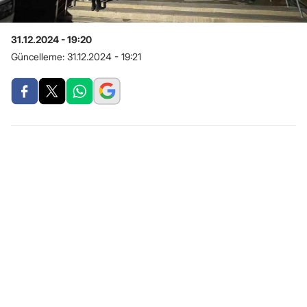
31.12.2024 - 19:20
Güncelleme:
31.12.2024 - 19:21