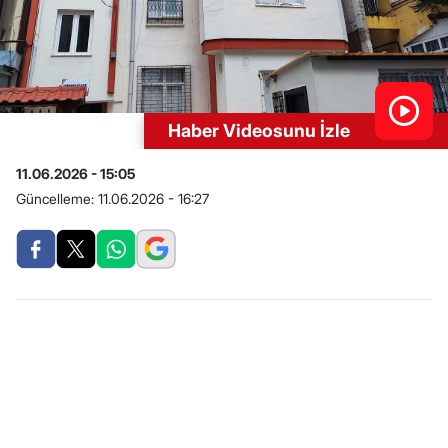
Haber Videosunu İzle
11.06.2026 - 15:05
Güncelleme:
11.06.2026 - 16:27