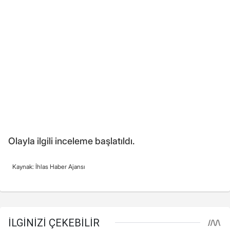
Olayla ilgili inceleme başlatıldı.
Kaynak: İhlas Haber Ajansı