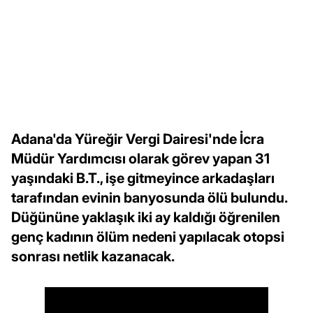
Adana'da Yüreğir Vergi Dairesi'nde İcra
Müdür Yardımcısı olarak görev yapan 31
yaşındaki B.T., işe gitmeyince arkadaşları
tarafından evinin banyosunda ölü bulundu.
Düğününe yaklaşık iki ay kaldığı öğrenilen
genç kadının ölüm nedeni yapılacak otopsi
sonrası netlik kazanacak.