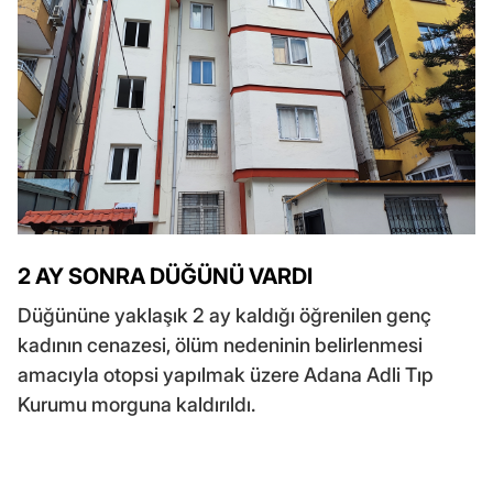
2 AY SONRA DÜĞÜNÜ VARDI
Düğününe yaklaşık 2 ay kaldığı öğrenilen genç
kadının cenazesi, ölüm nedeninin belirlenmesi
amacıyla otopsi yapılmak üzere Adana Adli Tıp
Kurumu morguna kaldırıldı.