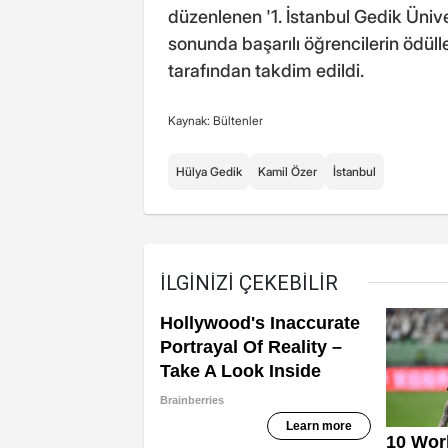
düzenlenen '1. İstanbul Gedik Üniv
sonunda başarılı öğrencilerin ödülle
tarafından takdim edildi.
Kaynak: Bültenler
Hülya Gedik
Kamil Özer
İstanbul