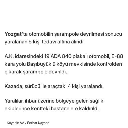
Yozgat
'ta otomobilin şarampole devrilmesi sonucu
yaralanan 5 kişi tedavi altına alındı.
A.K. idaresindeki 19 ADA 840 plakalı otomobil, E-88
kara yolu Başıbüyüklü köyü mevkisinde kontrolden
çıkarak şarampole devrildi.
Kazada, sürücü ile araçtaki 4 kişi yaralandı.
Yaralılar, ihbar üzerine bölgeye gelen sağlık
ekiplerince kentteki hastanelere kaldırıldı.
Kaynak: AA /
Ferhat Kayhan