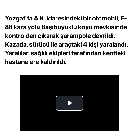
Yozgat'ta A.K. idaresindeki bir otomobil, E-
88 kara yolu Başıbüyüklü köyü mevkisinde
kontrolden çıkarak şarampole devrildi.
Kazada, sürücü ile araçtaki 4 kişi yaralandı.
Yaralılar, sağlık ekipleri tarafından kentteki
hastanelere kaldırıldı.