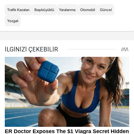
Trafik Kazaları
Başıbüyüklü
Yaralanma
Otomobil
Güncel
Yozgat