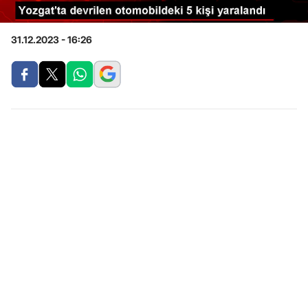
31.12.2023 - 16:26