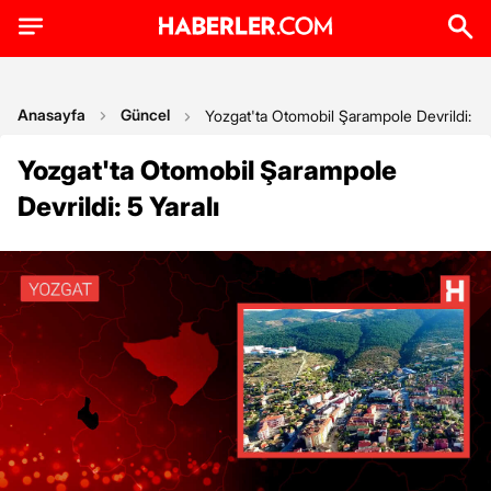
Anasayfa
Güncel
Yozgat'ta Otomobil Şarampole Devrildi: 5 Y
Yozgat'ta Otomobil Şarampole
Devrildi: 5 Yaralı