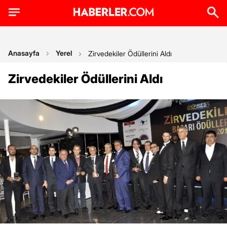
Anasayfa
Yerel
Zirvedekiler Ödüllerini Aldı
Zirvedekiler Ödüllerini Aldı