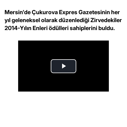
Mersin'de Çukurova Expres Gazetesinin her
yıl geleneksel olarak düzenlediği Zirvedekiler
2014-Yılın Enleri ödülleri sahiplerini buldu.