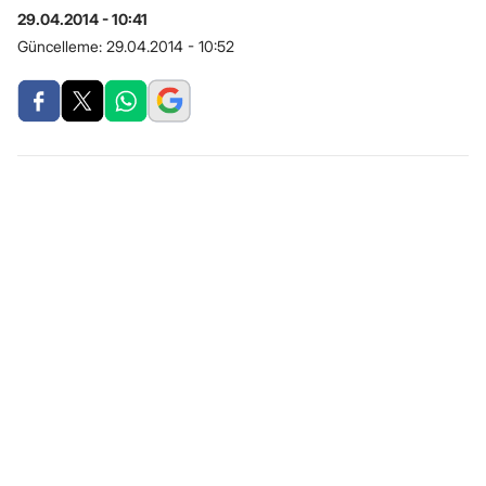
29.04.2014 - 10:41
Güncelleme:
29.04.2014 - 10:52