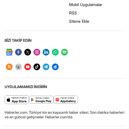
Mobil Uygulamalar
RSS
Sitene Ekle
BİZİ TAKİP EDİN
UYGULAMAMIZI İNDİRİN
Haberler.com: Türkiye’nin en kapsamlı haber sitesi. Son dakika haberleri
ve en güncel gelişmeler Haberler.com’da.