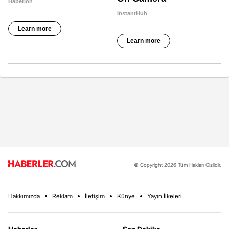
© Copyright 2026 Tüm Hakları Gizlidir.
Hakkımızda
Reklam
İletişim
Künye
Yayın İlkeleri