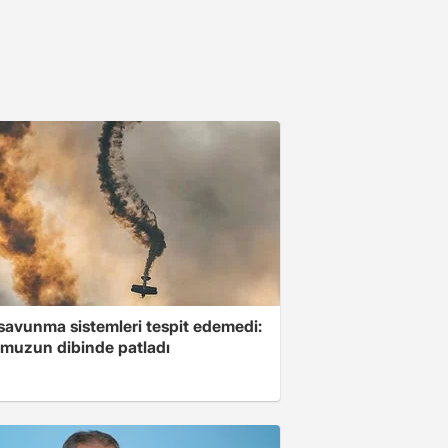
savunma sistemleri tespit edemedi:
muzun dibinde patladı