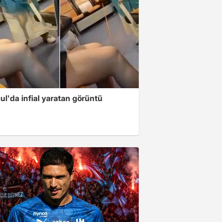
ul'da infial yaratan görüntü