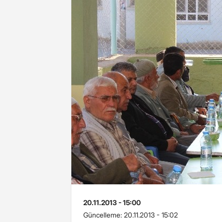
20.11.2013 - 15:00
Güncelleme:
20.11.2013 - 15:02