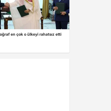
oğraf en çok o ülkeyi rahatsız etti