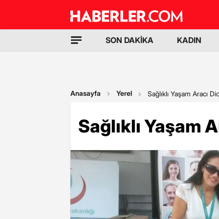
SON DAKİKA
KADIN
Anasayfa
Yerel
Sağlıklı Yaşam Aracı Di
Sağlıklı Yaşam A