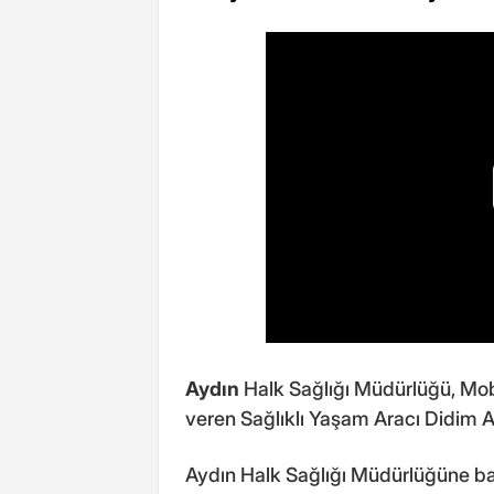
Aydın
Halk Sağlığı Müdürlüğü, Mobi
veren Sağlıklı Yaşam Aracı Didim A
Aydın Halk Sağlığı Müdürlüğüne b