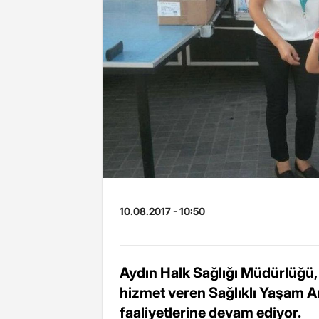
10.08.2017 - 10:50
Aydın Halk Sağlığı Müdürlüğü, 
hizmet veren Sağlıklı Yaşam A
faaliyetlerine devam ediyor.