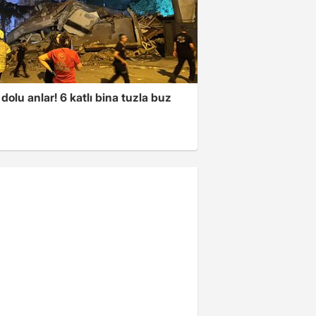
dolu anlar! 6 katlı bina tuzla buz