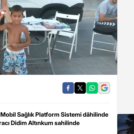
Mobil Sağlık Platform Sistemi dâhilinde
racı Didim Altınkum sahilinde