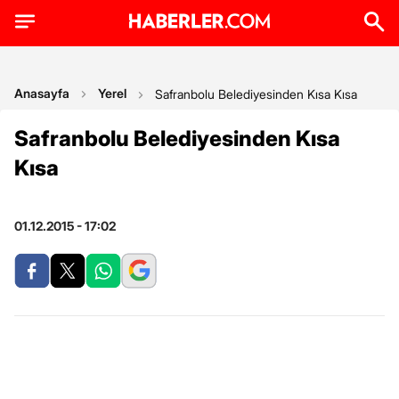
Anasayfa
Yerel
Safranbolu Belediyesinden Kısa Kısa
Safranbolu Belediyesinden Kısa
Kısa
01.12.2015 - 17:02