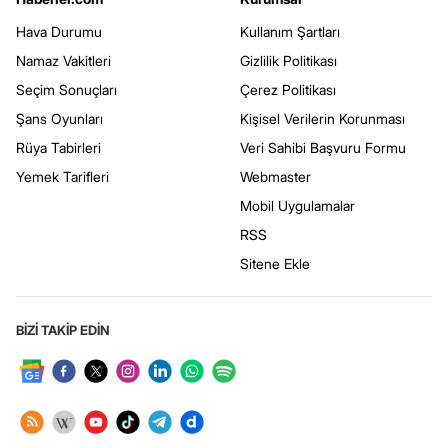
Hava Durumu
Kullanım Şartları
Namaz Vakitleri
Gizlilik Politikası
Seçim Sonuçları
Çerez Politikası
Şans Oyunları
Kişisel Verilerin Korunması
Rüya Tabirleri
Veri Sahibi Başvuru Formu
Yemek Tarifleri
Webmaster
Mobil Uygulamalar
RSS
Sitene Ekle
BİZİ TAKİP EDİN