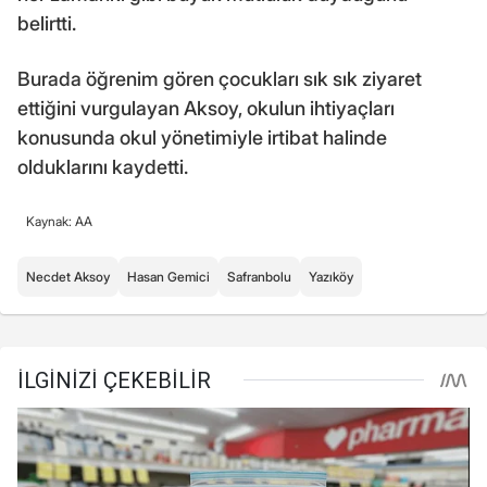
belirtti.
Burada öğrenim gören çocukları sık sık ziyaret
ettiğini vurgulayan Aksoy, okulun ihtiyaçları
konusunda okul yönetimiyle irtibat halinde
olduklarını kaydetti.
Kaynak: AA
Necdet Aksoy
Hasan Gemici
Safranbolu
Yazıköy