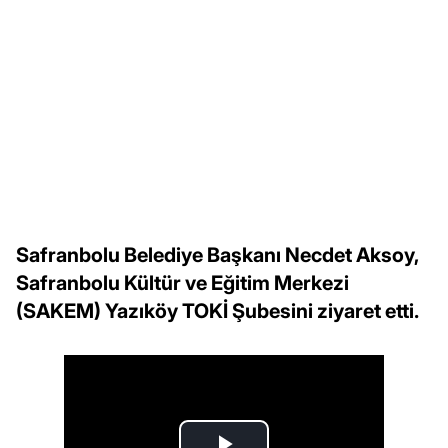
Safranbolu Belediye Başkanı Necdet Aksoy,
Safranbolu Kültür ve Eğitim Merkezi
(SAKEM) Yazıköy TOKİ Şubesini ziyaret etti.