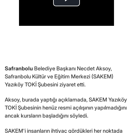
Safranbolu
Belediye Başkanı Necdet Aksoy,
Safranbolu Kültür ve Eğitim Merkezi (SAKEM)
Yazıköy TOKİ Şubesini ziyaret etti.
Aksoy, burada yaptığı açıklamada, SAKEM Yazıköy
TOKİ Şubesinin henüz resmi açılışının yapılmadığını
ancak kursların başladığını söyledi.
SAKEM'i insanların ihtiyaç gördükleri her noktada