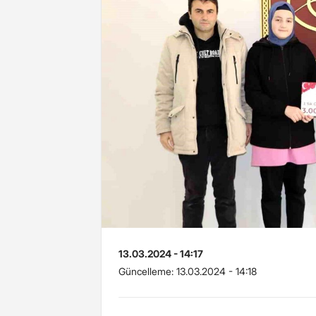
13.03.2024 - 14:17
Güncelleme:
13.03.2024 - 14:18