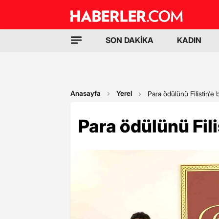
SON DAKİKA
KADIN
Anasayfa
Yerel
Para ödülünü Filistin'e 
Para ödülünü Fili