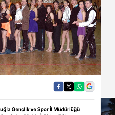
Muğla Gençlik ve Spor İl Müdürlüğü