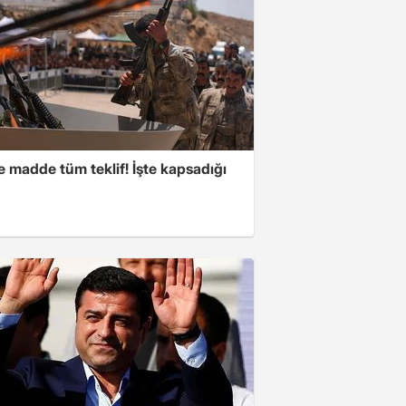
 madde tüm teklif! İşte kapsadığı