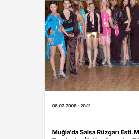
08.03.2008 - 20:11
Muğla'da Salsa Rüzgarı Esti. 