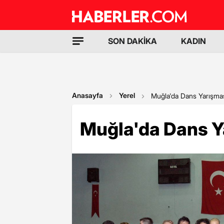
SON DAKİKA
KADIN
Anasayfa
Yerel
Muğla'da Dans Yarışma
Muğla'da Dans Y