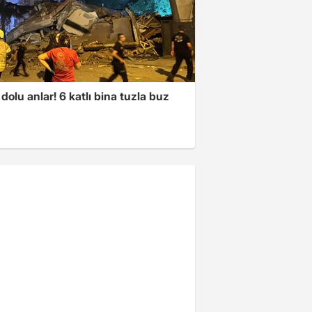
dolu anlar! 6 katlı bina tuzla buz