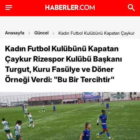
Anasayfa
Güncel
Kadın Futbol Kulübünü Kapatan Çaykur Riz
Kadın Futbol Kulübünü Kapatan
Çaykur Rizespor Kulübü Başkanı
Turgut, Kuru Fasülye ve Döner
Örneği Verdi: "Bu Bir Tercihtir"