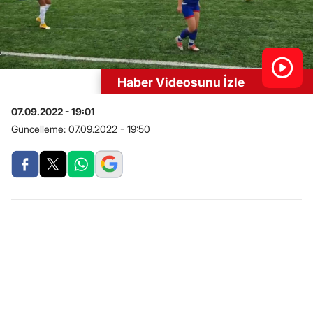
Haber Videosunu İzle
07.09.2022 - 19:01
Güncelleme:
07.09.2022 - 19:50