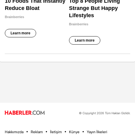
© Copyright 2026 Tüm Hakları Gizlidir.
Hakkımızda
Reklam
İletişim
Künye
Yayın İlkeleri