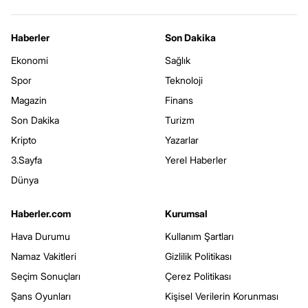
Haberler
Son Dakika
Ekonomi
Sağlık
Spor
Teknoloji
Magazin
Finans
Son Dakika
Turizm
Kripto
Yazarlar
3.Sayfa
Yerel Haberler
Dünya
Haberler.com
Kurumsal
Hava Durumu
Kullanım Şartları
Namaz Vakitleri
Gizlilik Politikası
Seçim Sonuçları
Çerez Politikası
Şans Oyunları
Kişisel Verilerin Korunması