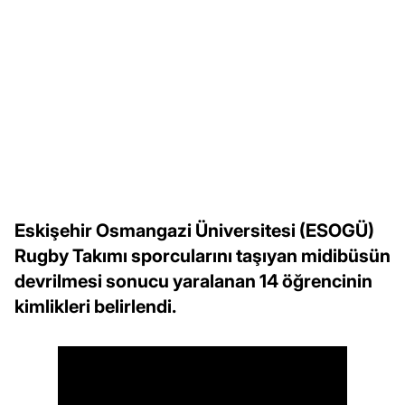
Eskişehir Osmangazi Üniversitesi (ESOGÜ)
Rugby Takımı sporcularını taşıyan midibüsün
devrilmesi sonucu yaralanan 14 öğrencinin
kimlikleri belirlendi.