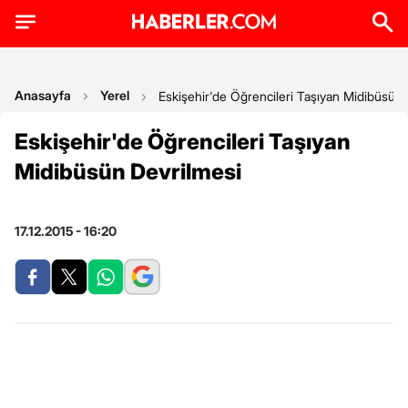
Anasayfa
Yerel
Eskişehir'de Öğrencileri Taşıyan Midibüsün
Eskişehir'de Öğrencileri Taşıyan
Midibüsün Devrilmesi
17.12.2015 - 16:20