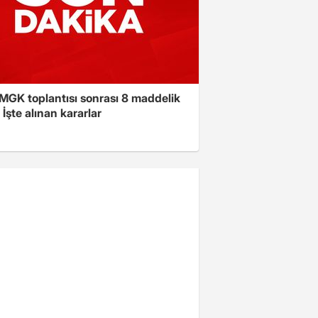
 MGK toplantısı sonrası 8 maddelik
! İşte alınan kararlar