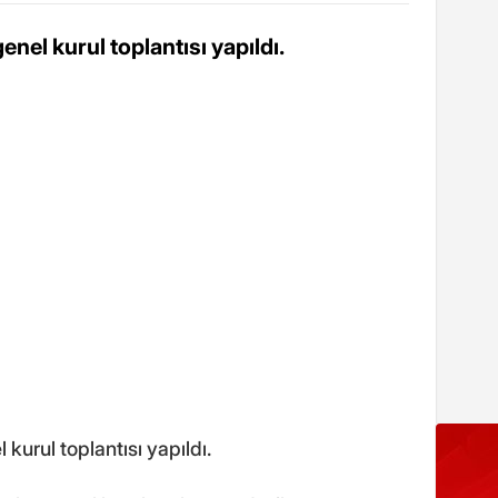
nel kurul toplantısı yapıldı.
kurul toplantısı yapıldı.