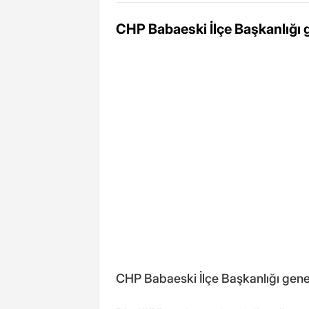
CHP Babaeski İlçe Başkanlığı ge
CHP Babaeski İlçe Başkanlığı genel 