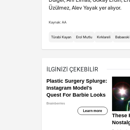
Üzülmez, Alev Yayak yer alıyor.
Kaynak: AA
Türabi Kayan
Erol Mutlu
Kırklareli
Babaeski