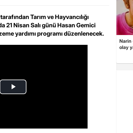
 tarafından Tarım ve Hayvancılığı
a 21 Nisan Salı günü Hasan Gemici
alzeme yardımı programı düzenlenecek.
Narin
olay 