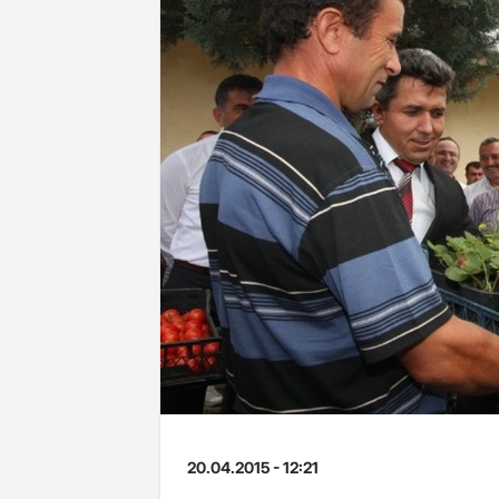
20.04.2015 - 12:21