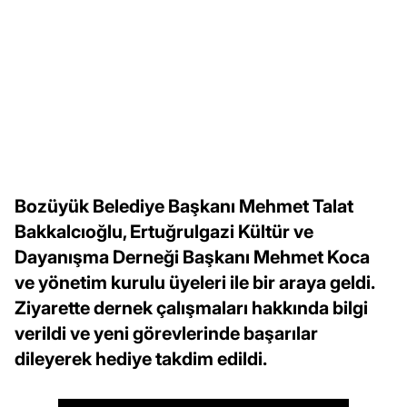
Bozüyük Belediye Başkanı Mehmet Talat
Bakkalcıoğlu, Ertuğrulgazi Kültür ve
Dayanışma Derneği Başkanı Mehmet Koca
ve yönetim kurulu üyeleri ile bir araya geldi.
Ziyarette dernek çalışmaları hakkında bilgi
verildi ve yeni görevlerinde başarılar
dileyerek hediye takdim edildi.