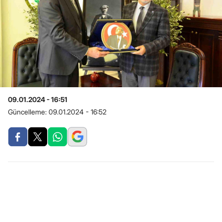
09.01.2024 - 16:51
Güncelleme:
09.01.2024 - 16:52