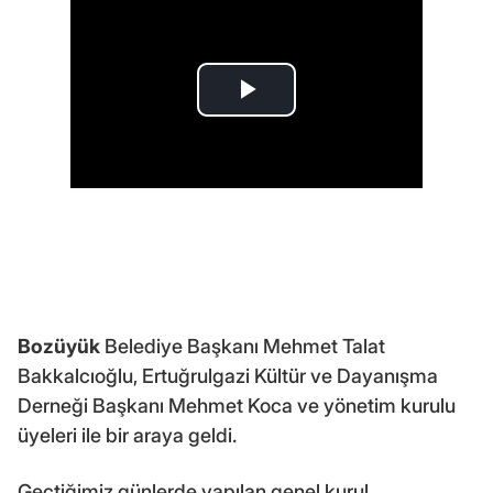
Bozüyük
Belediye Başkanı Mehmet Talat
Bakkalcıoğlu, Ertuğrulgazi Kültür ve Dayanışma
Derneği Başkanı Mehmet Koca ve yönetim kurulu
üyeleri ile bir araya geldi.
Geçtiğimiz günlerde yapılan genel kurul