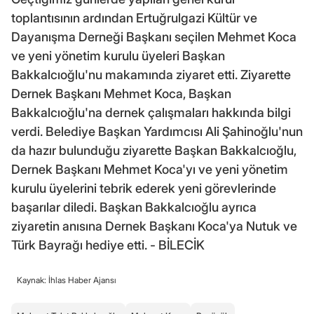
toplantısının ardından Ertuğrulgazi Kültür ve
Dayanışma Derneği Başkanı seçilen Mehmet Koca
ve yeni yönetim kurulu üyeleri Başkan
Bakkalcıoğlu'nu makamında ziyaret etti. Ziyarette
Dernek Başkanı Mehmet Koca, Başkan
Bakkalcıoğlu'na dernek çalışmaları hakkında bilgi
verdi. Belediye Başkan Yardımcısı Ali Şahinoğlu'nun
da hazır bulunduğu ziyarette Başkan Bakkalcıoğlu,
Dernek Başkanı Mehmet Koca'yı ve yeni yönetim
kurulu üyelerini tebrik ederek yeni görevlerinde
başarılar diledi. Başkan Bakkalcıoğlu ayrıca
ziyaretin anısına Dernek Başkanı Koca'ya Nutuk ve
Türk Bayrağı hediye etti. - BİLECİK
Kaynak: İhlas Haber Ajansı