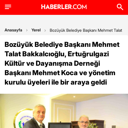
Anasayfa
Yerel
Bozüyük Belediye Başkanı Mehmet Talat Bakk
Bozüyük Belediye Başkanı Mehmet
Talat Bakkalcıoğlu, Ertuğrulgazi
Kültür ve Dayanışma Derneği
Başkanı Mehmet Koca ve yönetim
kurulu üyeleri ile bir araya geldi