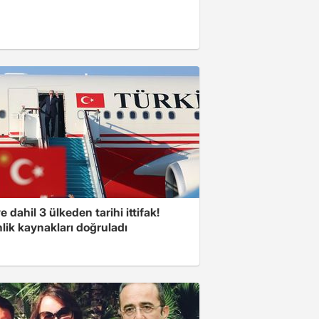
e dahil 3 ülkeden tarihi ittifak!
lik kaynakları doğruladı