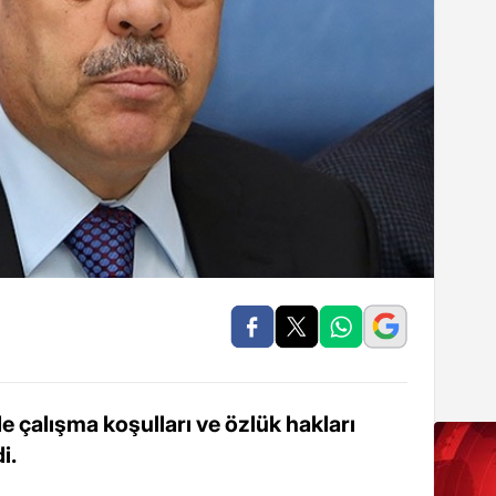
e çalışma koşulları ve özlük hakları
i.