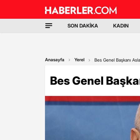
SON DAKİKA
KADIN
Anasayfa
Yerel
Bes Genel Başkanı Asla
Bes Genel Başka