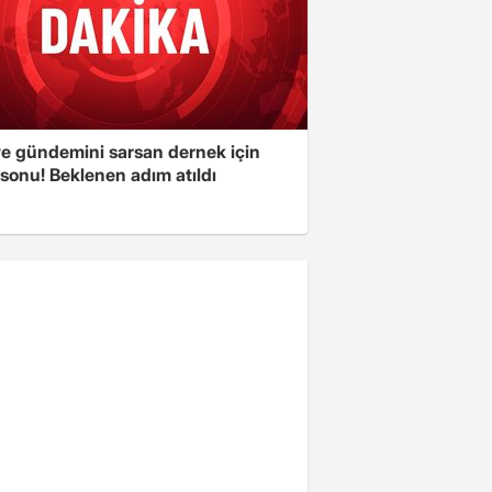
ye gündemini sarsan dernek için
sonu! Beklenen adım atıldı