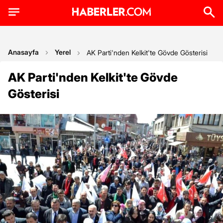
Anasayfa
Yerel
AK Parti'nden Kelkit'te Gövde Gösterisi
AK Parti'nden Kelkit'te Gövde
Gösterisi