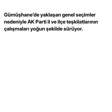
Gümüşhane’de yaklaşan genel seçimler
nedeniyle AK Parti il ve ilçe teşkilatlarının
çalışmaları yoğun şekilde sürüyor.