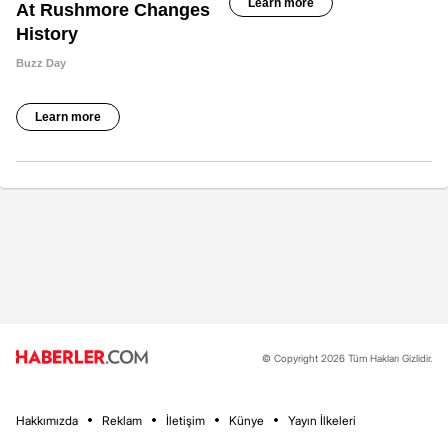
© Copyright 2026 Tüm Hakları Gizlidir.
Hakkımızda
Reklam
İletişim
Künye
Yayın İlkeleri