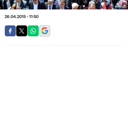
26.04.2015 - 11:50