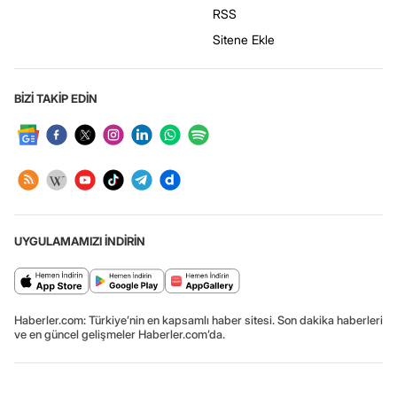
RSS
Sitene Ekle
BİZİ TAKİP EDİN
UYGULAMAMIZI İNDİRİN
Haberler.com: Türkiye’nin en kapsamlı haber sitesi. Son dakika haberleri
ve en güncel gelişmeler Haberler.com’da.