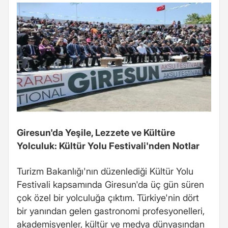
Giresun'da Yeşile, Lezzete ve Kültüre
Yolculuk: Kültür Yolu Festivali'nden Notlar
Turizm Bakanlığı'nın düzenlediği Kültür Yolu
Festivali kapsamında Giresun'da üç gün süren
çok özel bir yolculuğa çıktım. Türkiye'nin dört
bir yanından gelen gastronomi profesyonelleri,
akademisyenler, kültür ve medya dünyasından