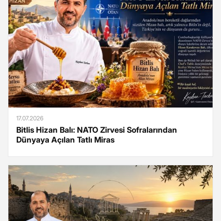
17.07.2026
Bitlis Hizan Balı: NATO Zirvesi Sofralarından
Dünyaya Açılan Tatlı Miras