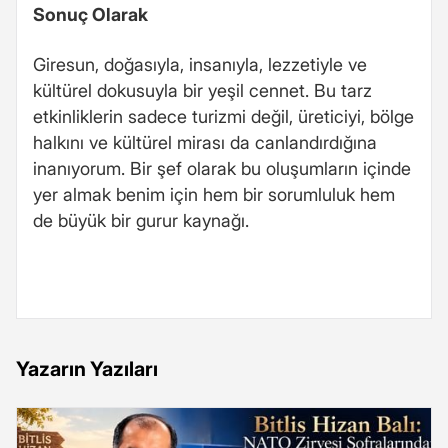
Sonuç Olarak
Giresun, doğasıyla, insanıyla, lezzetiyle ve
kültürel dokusuyla bir yeşil cennet. Bu tarz
etkinliklerin sadece turizmi değil, üreticiyi, bölge
halkını ve kültürel mirası da canlandırdığına
inanıyorum. Bir şef olarak bu oluşumların içinde
yer almak benim için hem bir sorumluluk hem
de büyük bir gurur kaynağı.
Yazarın Yazıları