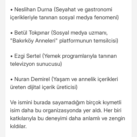
• Neslihan Durna (Seyahat ve gastronomi
içerikleriyle tanınan sosyal medya fenomeni)
• Betül Tokpınar (Sosyal medya uzmanı,
"Bakırköy Anneleri" platformunun temsilcisi)
• Ezgi Sertel (Yemek programlarıyla tanınan
televizyon sunucusu)
• Nuran Demirel (Yaşam ve annelik içerikleri
üreten dijital içerik üreticisi)
Ve ismini burada sayamadığım birçok kıymetli
isim daha bu organizasyonda yer aldı. Her biri
katkılarıyla bu deneyimi daha anlamlı ve zengin
kıldılar.