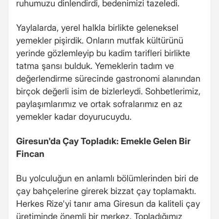
ruhumuzu dinlendirdi, bedenimizi tazeledi.
Yaylalarda, yerel halkla birlikte geleneksel
yemekler pişirdik. Onların mutfak kültürünü
yerinde gözlemleyip bu kadim tarifleri birlikte
tatma şansı bulduk. Yemeklerin tadım ve
değerlendirme sürecinde gastronomi alanından
birçok değerli isim de bizlerleydi. Sohbetlerimiz,
paylaşımlarımız ve ortak sofralarımız en az
yemekler kadar doyurucuydu.
Giresun'da Çay Topladık: Emekle Gelen Bir
Fincan
Bu yolculuğun en anlamlı bölümlerinden biri de
çay bahçelerine girerek bizzat çay toplamaktı.
Herkes Rize'yi tanır ama Giresun da kaliteli çay
üretiminde önemli bir merkez. Topladığımız