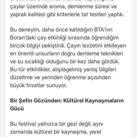
çaylar üzerinde aroma, demlenme süresi ve
yaprak kalitesi gibi kriterlerle tat testleri yaptık.
Bu deneyim, daha önce katıldığım BTA'nın
Boran'daki çay etkinliği sırasında öğrendiğim
birçok bilgiyi pekiştirdi. Çayın lezzetini etkileyen
en önemli unsurların doğru demleme teknikleri
ve su sıcaklığı olduğunu bir kez daha gördük.
Bu tür etkinlikler, alışılagelmiş yanlış bilgileri
düzeltme ve yerinden öğrenme açısından
büyük fırsatlar sunuyor.
Bir Şefin Gözünden: Kültürel Kaynaşmaların
Gücü
Bu festival yalnızca bir gezi değil; aynı
zamanda kültürel bir kaynaşma, yerel