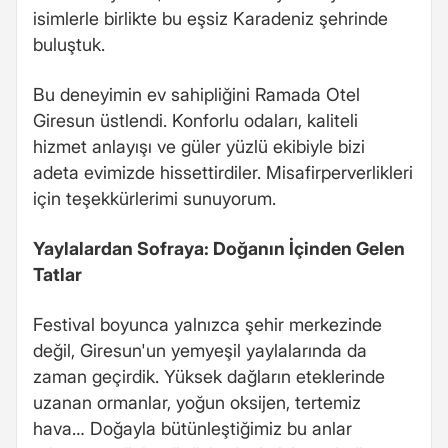
isimlerle birlikte bu eşsiz Karadeniz şehrinde
buluştuk.
Bu deneyimin ev sahipliğini Ramada Otel
Giresun üstlendi. Konforlu odaları, kaliteli
hizmet anlayışı ve güler yüzlü ekibiyle bizi
adeta evimizde hissettirdiler. Misafirperverlikleri
için teşekkürlerimi sunuyorum.
Yaylalardan Sofraya: Doğanın İçinden Gelen
Tatlar
Festival boyunca yalnızca şehir merkezinde
değil, Giresun'un yemyeşil yaylalarında da
zaman geçirdik. Yüksek dağların eteklerinde
uzanan ormanlar, yoğun oksijen, tertemiz
hava… Doğayla bütünleştiğimiz bu anlar