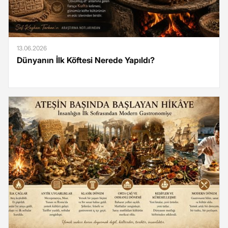
13.06.2026
Dünyanın İlk Köftesi Nerede Yapıldı?