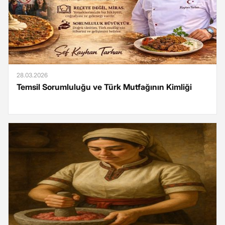
28.03.2026
Temsil Sorumluluğu ve Türk Mutfağının Kimliği