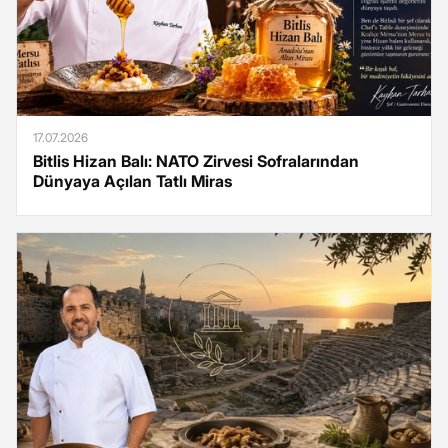
17.07.2026
Bitlis Hizan Balı: NATO Zirvesi Sofralarından
Dünyaya Açılan Tatlı Miras