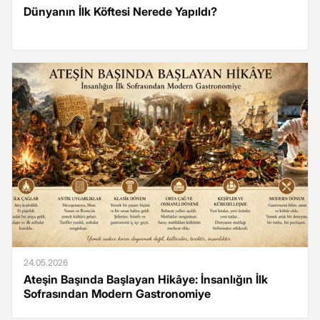
Dünyanın İlk Köftesi Nerede Yapıldı?
24.05.2026
Ateşin Başında Başlayan Hikâye: İnsanlığın İlk
Sofrasından Modern Gastronomiye