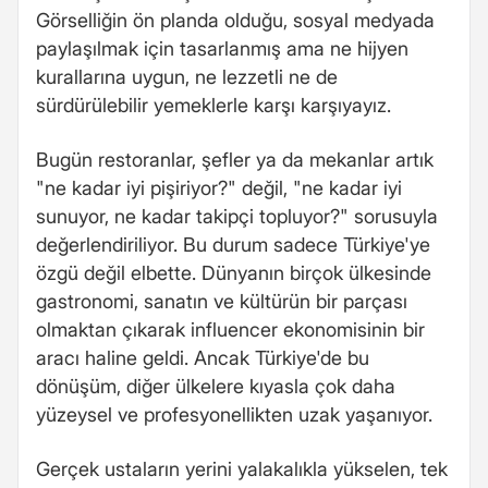
Görselliğin ön planda olduğu, sosyal medyada
paylaşılmak için tasarlanmış ama ne hijyen
kurallarına uygun, ne lezzetli ne de
sürdürülebilir yemeklerle karşı karşıyayız.
Bugün restoranlar, şefler ya da mekanlar artık
"ne kadar iyi pişiriyor?" değil, "ne kadar iyi
sunuyor, ne kadar takipçi topluyor?" sorusuyla
değerlendiriliyor. Bu durum sadece Türkiye'ye
özgü değil elbette. Dünyanın birçok ülkesinde
gastronomi, sanatın ve kültürün bir parçası
olmaktan çıkarak influencer ekonomisinin bir
aracı haline geldi. Ancak Türkiye'de bu
dönüşüm, diğer ülkelere kıyasla çok daha
yüzeysel ve profesyonellikten uzak yaşanıyor.
Gerçek ustaların yerini yalakalıkla yükselen, tek