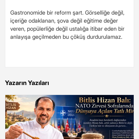
Gastronomide bir reform şart. Görselliğe değil,
içeriğe odaklanan, şova değil eğitime değer
veren, popülerliğe değil ustalığa itibar eden bir
anlayışa geçilmeden bu çöküş durdurulamaz.
Yazarın Yazıları