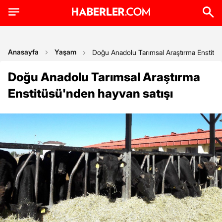
Anasayfa
Yaşam
Doğu Anadolu Tarımsal Araştırma Enstitüs
Doğu Anadolu Tarımsal Araştırma
Enstitüsü'nden hayvan satışı