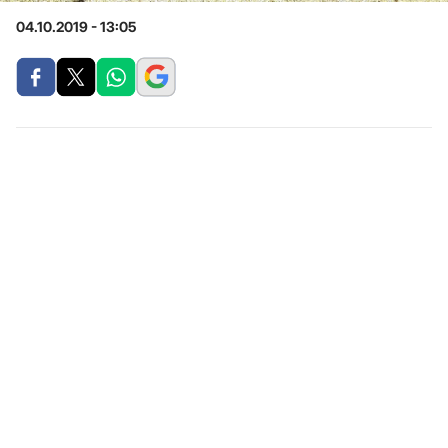
04.10.2019 - 13:05