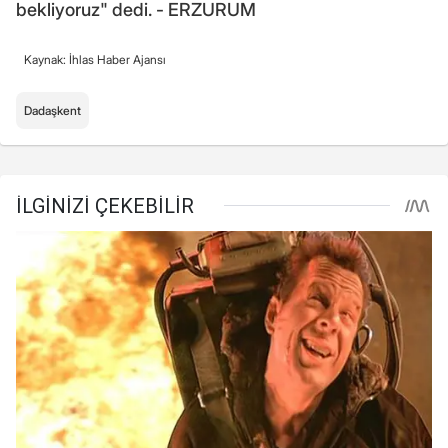
bekliyoruz" dedi. - ERZURUM
Kaynak: İhlas Haber Ajansı
Dadaşkent