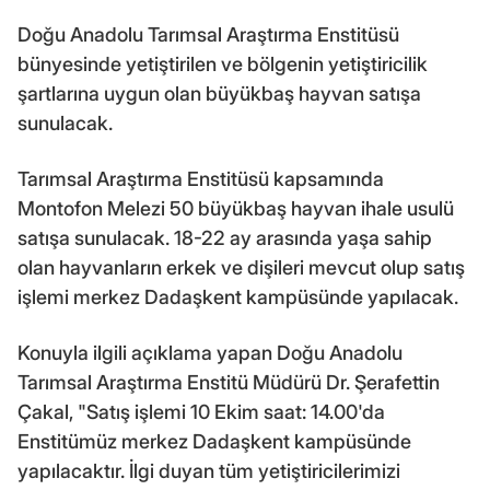
Doğu Anadolu Tarımsal Araştırma Enstitüsü
bünyesinde yetiştirilen ve bölgenin yetiştiricilik
şartlarına uygun olan büyükbaş hayvan satışa
sunulacak.
Tarımsal Araştırma Enstitüsü kapsamında
Montofon Melezi 50 büyükbaş hayvan ihale usulü
satışa sunulacak. 18-22 ay arasında yaşa sahip
olan hayvanların erkek ve dişileri mevcut olup satış
işlemi merkez Dadaşkent kampüsünde yapılacak.
Konuyla ilgili açıklama yapan Doğu Anadolu
Tarımsal Araştırma Enstitü Müdürü Dr. Şerafettin
Çakal, "Satış işlemi 10 Ekim saat: 14.00'da
Enstitümüz merkez Dadaşkent kampüsünde
yapılacaktır. İlgi duyan tüm yetiştiricilerimizi