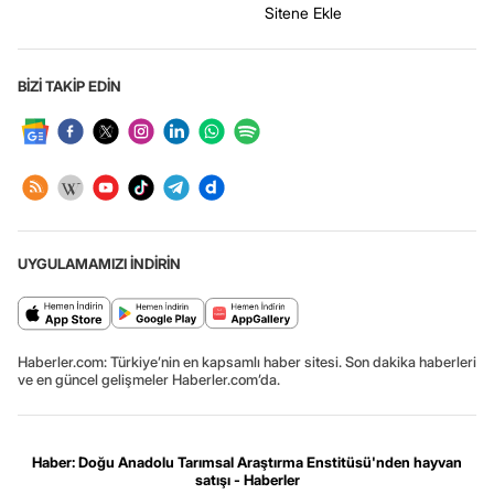
Sitene Ekle
BİZİ TAKİP EDİN
UYGULAMAMIZI İNDİRİN
Haberler.com: Türkiye’nin en kapsamlı haber sitesi. Son dakika haberleri
ve en güncel gelişmeler Haberler.com’da.
Haber: Doğu Anadolu Tarımsal Araştırma Enstitüsü'nden hayvan
satışı - Haberler