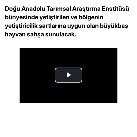
Doğu Anadolu Tarımsal Araştırma Enstitüsü
bünyesinde yetiştirilen ve bölgenin
yetiştiricilik şartlarına uygun olan büyükbaş
hayvan satışa sunulacak.