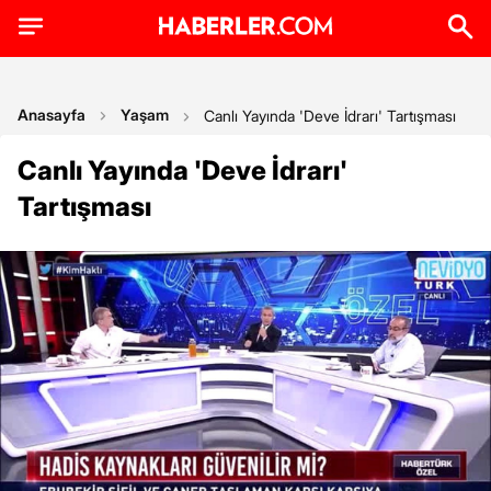
Anasayfa
Yaşam
Canlı Yayında 'Deve İdrarı' Tartışması
Canlı Yayında 'Deve İdrarı'
Tartışması