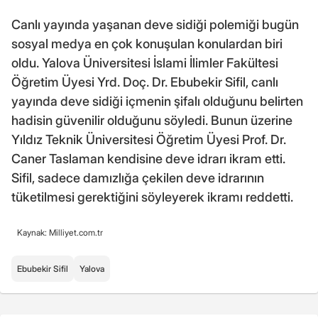
Canlı yayında yaşanan deve sidiği polemiği bugün
sosyal medya en çok konuşulan konulardan biri
oldu. Yalova Üniversitesi İslami İlimler Fakültesi
Öğretim Üyesi Yrd. Doç. Dr. Ebubekir Sifil, canlı
yayında deve sidiği içmenin şifalı olduğunu belirten
hadisin güvenilir olduğunu söyledi. Bunun üzerine
Yıldız Teknik Üniversitesi Öğretim Üyesi Prof. Dr.
Caner Taslaman kendisine deve idrarı ikram etti.
Sifil, sadece damızlığa çekilen deve idrarının
tüketilmesi gerektiğini söyleyerek ikramı reddetti.
Kaynak: Milliyet.com.tr
Ebubekir Sifil
Yalova