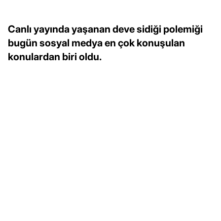
Canlı yayında yaşanan deve sidiği polemiği
bugün sosyal medya en çok konuşulan
konulardan biri oldu.