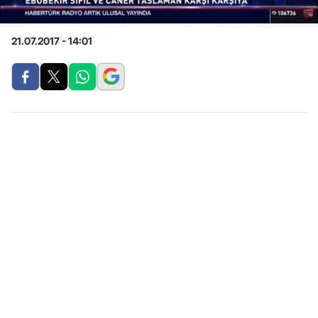
21.07.2017 - 14:01