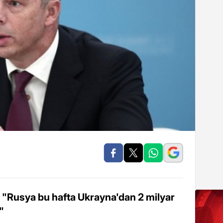
 "Rusya bu hafta Ukrayna'dan 2 milyar
"