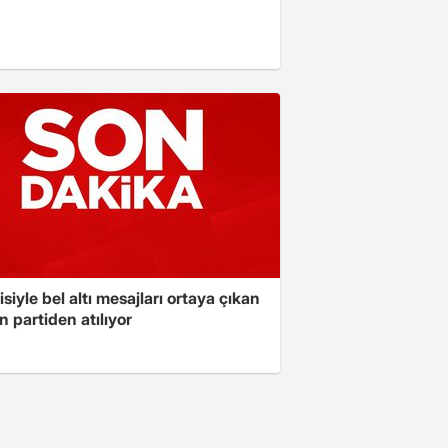
isiyle bel altı mesajları ortaya çıkan
 partiden atılıyor