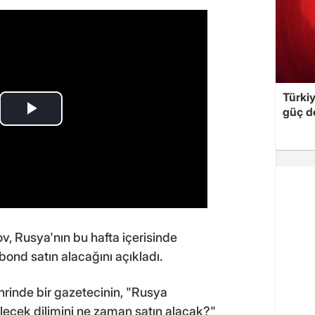
Türki
güç d
, Rusya'nın bu hafta içerisinde
bond satın alacağını açıkladı.
rinde bir gazetecinin, "Rusya
lecek dilimini ne zaman satın alacak?"