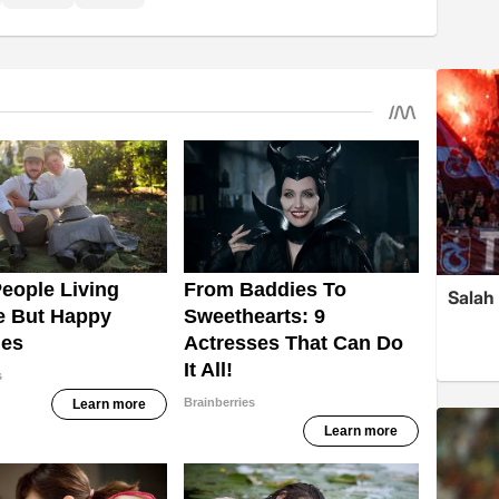
Salah 