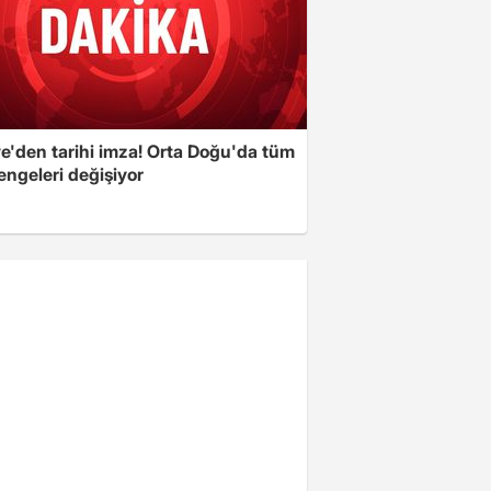
ye'den tarihi imza! Orta Doğu'da tüm
engeleri değişiyor