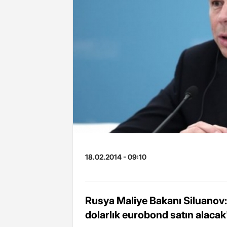
18.02.2014 - 09:10
Rusya Maliye Bakanı Siluanov:
dolarlık eurobond satın alacak