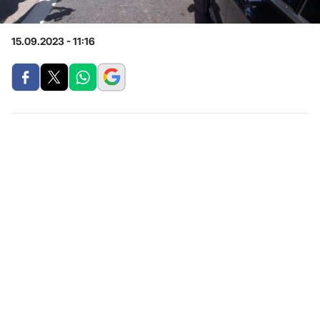
15.09.2023 - 11:16