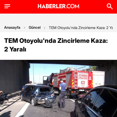
Anasayfa
Güncel
TEM Otoyolu'nda Zincirleme Kaza: 2 Yaral
TEM Otoyolu'nda Zincirleme Kaza:
2 Yaralı