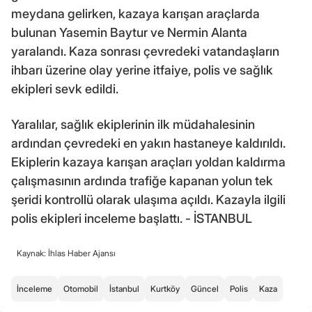
meydana gelirken, kazaya karışan araçlarda
bulunan Yasemin Baytur ve Nermin Alanta
yaralandı. Kaza sonrası çevredeki vatandaşların
ihbarı üzerine olay yerine itfaiye, polis ve sağlık
ekipleri sevk edildi.
Yaralılar, sağlık ekiplerinin ilk müdahalesinin
ardından çevredeki en yakın hastaneye kaldırıldı.
Ekiplerin kazaya karışan araçları yoldan kaldırma
çalışmasının ardında trafiğe kapanan yolun tek
şeridi kontrollü olarak ulaşıma açıldı. Kazayla ilgili
polis ekipleri inceleme başlattı. - İSTANBUL
Kaynak: İhlas Haber Ajansı
İnceleme
Otomobil
İstanbul
Kurtköy
Güncel
Polis
Kaza