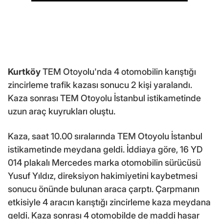
Kurtköy
TEM Otoyolu'nda 4 otomobilin karıştığı
zincirleme trafik kazası sonucu 2 kişi yaralandı.
Kaza sonrası TEM Otoyolu İstanbul istikametinde
uzun araç kuyrukları oluştu.
Kaza, saat 10.00 sıralarında TEM Otoyolu İstanbul
istikametinde meydana geldi. İddiaya göre, 16 YD
014 plakalı Mercedes marka otomobilin sürücüsü
Yusuf Yıldız, direksiyon hakimiyetini kaybetmesi
sonucu önünde bulunan araca çarptı. Çarpmanın
etkisiyle 4 aracın karıştığı zincirleme kaza meydana
geldi. Kaza sonrası 4 otomobilde de maddi hasar