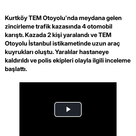
Kurtköy TEM Otoyolu'nda meydana gelen
zincirleme trafik kazasında 4 otomobil
karıştı. Kazada 2 kişi yaralandı ve TEM
Otoyolu İstanbul istikametinde uzun araç
kuyrukları oluştu. Yaralılar hastaneye
kaldırıldı ve polis ekipleri olayla ilgili inceleme
başlattı.