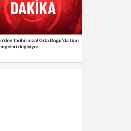
ye'den tarihi imza! Orta Doğu'da tüm
engeleri değişiyor