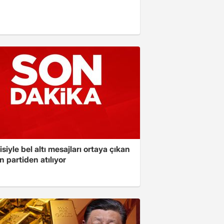
isiyle bel altı mesajları ortaya çıkan
 partiden atılıyor