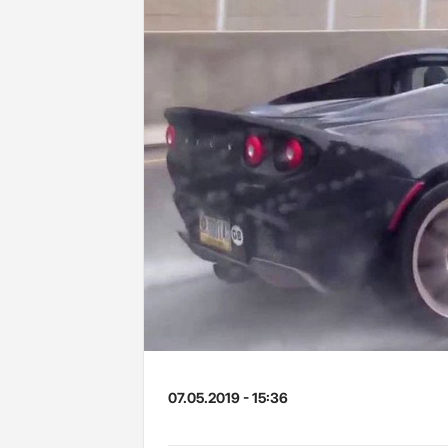
07.05.2019 - 15:36