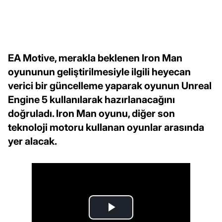
EA Motive, merakla beklenen Iron Man
oyununun geliştirilmesiyle ilgili heyecan
verici bir güncelleme yaparak oyunun Unreal
Engine 5 kullanılarak hazırlanacağını
doğruladı. Iron Man oyunu, diğer son
teknoloji motoru kullanan oyunlar arasında
yer alacak.