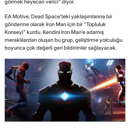
görmek heyecan verici" diyor.
EA Motive, Dead Space'teki yaklaşımlarına bir
gönderme olarak Iron Man için bir "Topluluk
Konseyi" kurdu. Kendini Iron Man'e adamış
meraklılardan oluşan bu grup, geliştirme yolculuğu
boyunca çok değerli geri bildirimler sağlayacak.