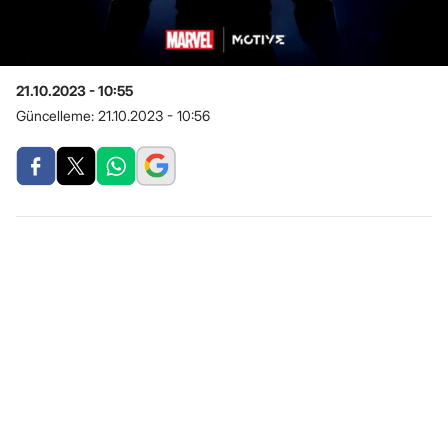
21.10.2023 - 10:55
Güncelleme:
21.10.2023 - 10:56