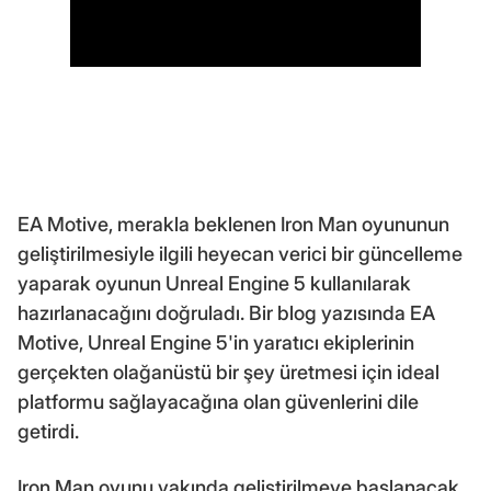
EA Motive, merakla beklenen Iron Man oyununun
geliştirilmesiyle ilgili heyecan verici bir güncelleme
yaparak oyunun Unreal Engine 5 kullanılarak
hazırlanacağını doğruladı. Bir blog yazısında EA
Motive, Unreal Engine 5'in yaratıcı ekiplerinin
gerçekten olağanüstü bir şey üretmesi için ideal
platformu sağlayacağına olan güvenlerini dile
getirdi.
Iron Man oyunu yakında geliştirilmeye başlanacak