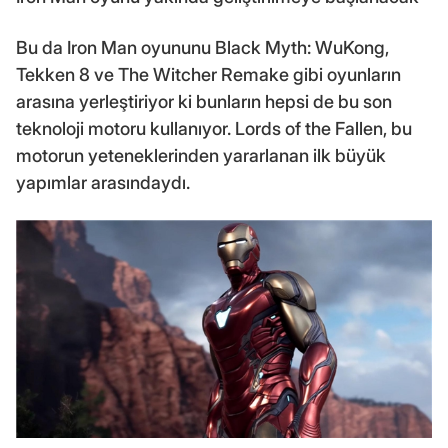
Bu da Iron Man oyununu Black Myth: WuKong,
Tekken 8 ve The Witcher Remake gibi oyunların
arasına yerleştiriyor ki bunların hepsi de bu son
teknoloji motoru kullanıyor. Lords of the Fallen, bu
motorun yeteneklerinden yararlanan ilk büyük
yapımlar arasındaydı.