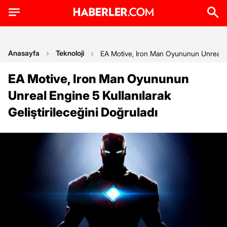
Anasayfa
Teknoloji
EA Motive, Iron Man Oyununun Unreal Eng
EA Motive, Iron Man Oyununun
Unreal Engine 5 Kullanılarak
Geliştirileceğini Doğruladı