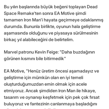
Bu yılın başlarında büyük beğeni toplayan Dead
Space Remake'ten sonra EA Motive şimdi
tamamen Iron Man'i hayata geçirmeye odaklanmış
durumda. Bununla birlikte, oyunun hala geliştirme
aşamasında olduğunu ve piyasaya sürülmesinin
birkaç yıl alabileceğini de belirtelim.
Marvel patronu Kevin Feige: "Daha buzdağının
görünen kısmını bile bitirmedik"
EA Motive, "Henüz üretim öncesi aşamadayız ve
geliştirme için mümkün olan en iyi temeli
oluşturduğumuzdan emin olmak için acele
etmiyoruz. Ancak şimdiden Iron Man ile hikaye,
tasarım ve oynanışı keşfetmek için pek çok fırsat
buluyoruz ve fantezinin canlanmaya başladığını