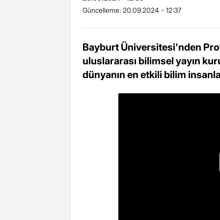
Güncelleme:
20.09.2024 - 12:37
Bayburt Üniversitesi'nden Prof.
uluslararası bilimsel yayın ku
dünyanın en etkili bilim insanlar