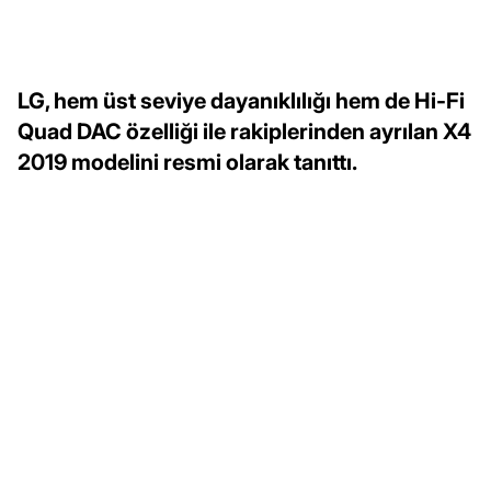
LG, hem üst seviye dayanıklılığı hem de Hi-Fi
Quad DAC özelliği ile rakiplerinden ayrılan X4
2019 modelini resmi olarak tanıttı.