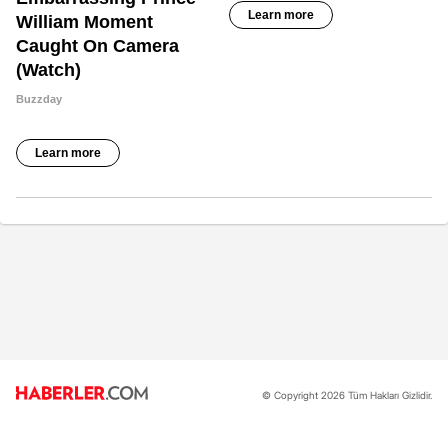
© Copyright 2026 Tüm Hakları Gizlidir.