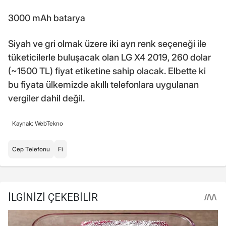
3000 mAh batarya
Siyah ve gri olmak üzere iki ayrı renk seçeneği ile
tüketicilerle buluşacak olan LG X4 2019, 260 dolar
(~1500 TL) fiyat etiketine sahip olacak. Elbette ki
bu fiyata ülkemizde akıllı telefonlara uygulanan
vergiler dahil değil.
Kaynak: WebTekno
Cep Telefonu
Fi