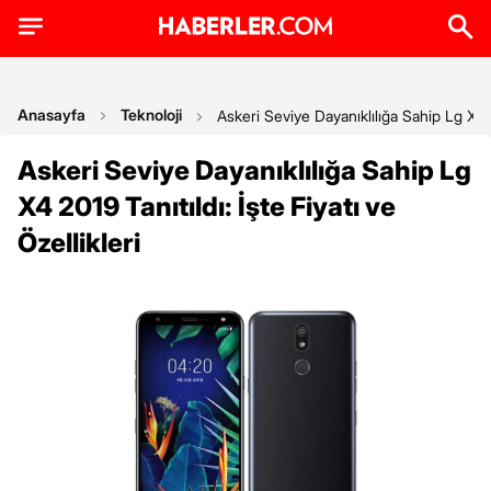
Anasayfa
Teknoloji
Askeri Seviye Dayanıklılığa Sahip Lg X4 20
Askeri Seviye Dayanıklılığa Sahip Lg
X4 2019 Tanıtıldı: İşte Fiyatı ve
Özellikleri