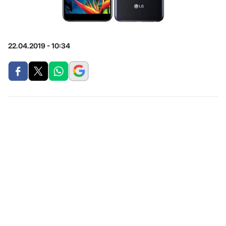
22.04.2019 - 10:34