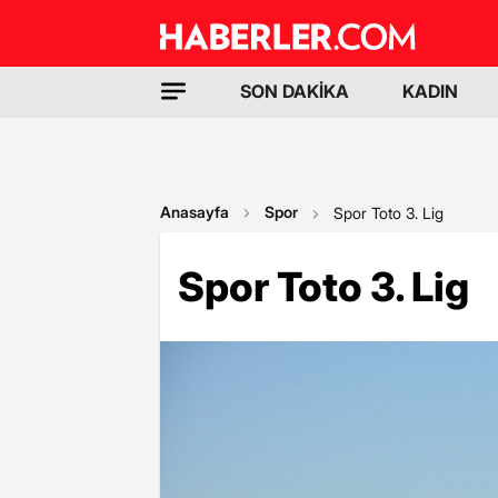
SON DAKİKA
KADIN
Anasayfa
Spor
Spor Toto 3. Lig
Spor Toto 3. Lig