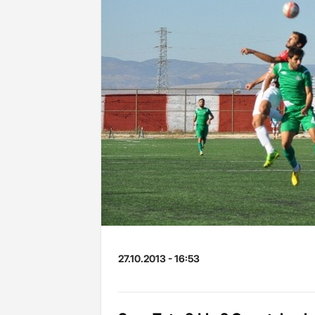
27.10.2013 - 16:53