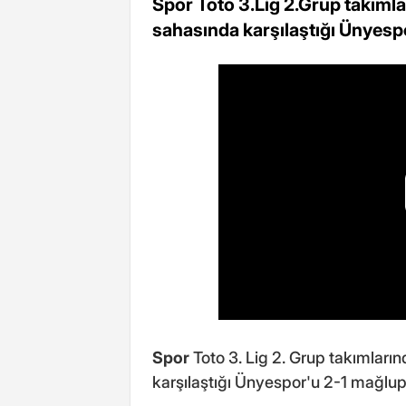
Spor Toto 3.Lig 2.Grup takımla
sahasında karşılaştığı Ünyespo
Spor
Toto 3. Lig 2. Grup takımların
karşılaştığı Ünyespor'u 2-1 mağlup 