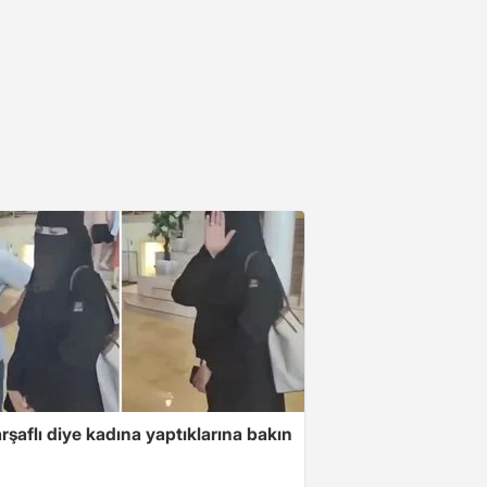
arşaflı diye kadına yaptıklarına bakın