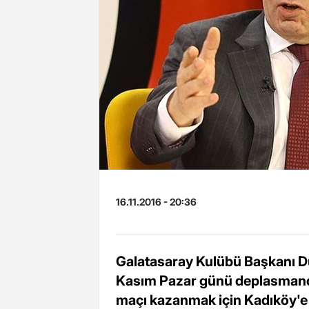
16.11.2016 - 20:36
Galatasaray Kulübü Başkanı D
Kasım Pazar günü deplasmanda
maçı kazanmak için Kadıköy'e 