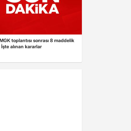
 MGK toplantısı sonrası 8 maddelik
! İşte alınan kararlar