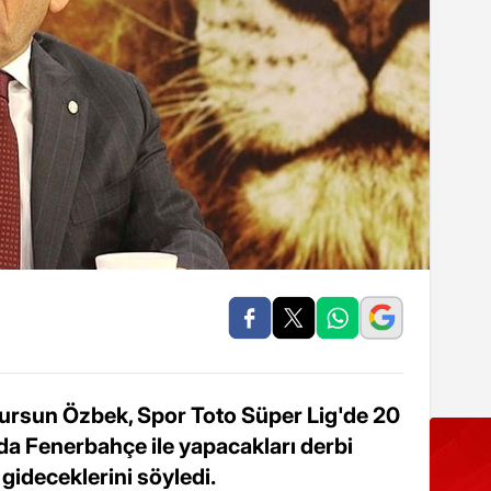
ursun Özbek, Spor Toto Süper Lig'de 20
 Fenerbahçe ile yapacakları derbi
gideceklerini söyledi.