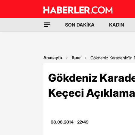
SON DAKİKA
KADIN
Anasayfa
Spor
Gökdeniz Karadeniz'in 
Gökdeniz Karade
Keçeci Açıklama
08.08.2014 - 22:49