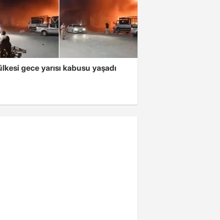
lkesi gece yarısı kabusu yaşadı