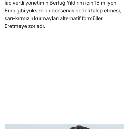
lacivertli yönetimin Bertuğ Yıldırım için 15 milyon
Euro gibi yüksek bir bonservis bedeli talep etmesi,
sarı-kırmızılı kurmayları alternatif formüller
üretmeye zorladı.