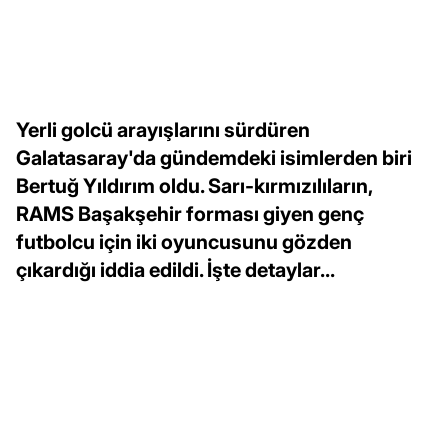
Yerli golcü arayışlarını sürdüren
Galatasaray'da gündemdeki isimlerden biri
Bertuğ Yıldırım oldu. Sarı-kırmızılıların,
RAMS Başakşehir forması giyen genç
futbolcu için iki oyuncusunu gözden
çıkardığı iddia edildi. İşte detaylar...