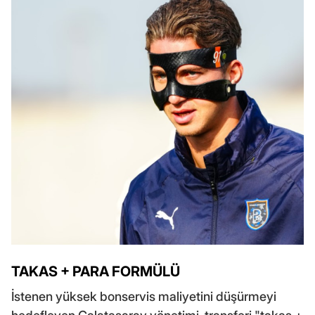
TAKAS + PARA FORMÜLÜ
İstenen yüksek bonservis maliyetini düşürmeyi