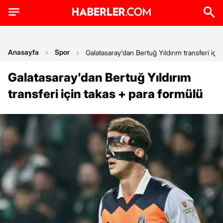
Anasayfa
Spor
Galatasaray'dan Bertuğ Yıldırım transferi içi
Galatasaray'dan Bertuğ Yıldırım
transferi için takas + para formülü