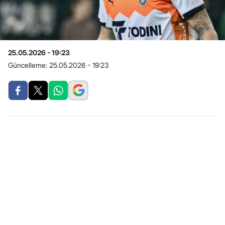
25.05.2026 - 19:23
Güncelleme:
25.05.2026 - 19:23