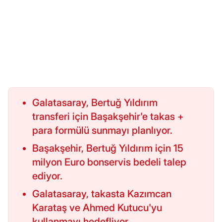
Galatasaray, Bertuğ Yıldırım
transferi için Başakşehir'e takas +
para formülü sunmayı planlıyor.
Başakşehir, Bertuğ Yıldırım için 15
milyon Euro bonservis bedeli talep
ediyor.
Galatasaray, takasta Kazımcan
Karataş ve Ahmed Kutucu'yu
kullanmayı hedefliyor.