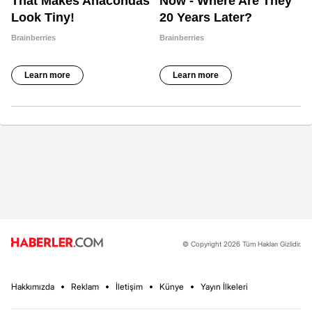
© Copyright 2026 Tüm Hakları Gizlidir.
Hakkımızda
Reklam
İletişim
Künye
Yayın İlkeleri