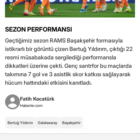
SEZON PERFORMANSI
Geçtiğimiz sezon RAMS Başakşehir formasıyla
istikrarlı bir görüntü çizen Bertuğ Yıldırım, çıktığı 22
resmi müsabakada sergilediği performansla
dikkatleri üzerine çekti. Genç santrfor bu maçlarda
takımına 7 gol ve 3 asistlik skor katkısı sağlayarak
hücum hattındaki etkisini kanıtladı.
Fatih Kocatürk
Haberler.com
Bertuğ Yıldırım
Galatasaray
Başakşehir