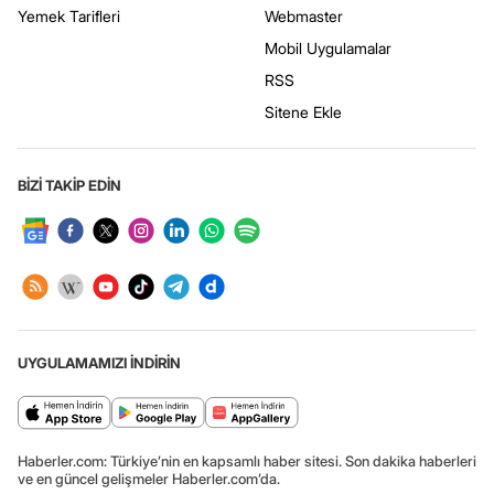
Yemek Tarifleri
Webmaster
Mobil Uygulamalar
RSS
Sitene Ekle
BİZİ TAKİP EDİN
UYGULAMAMIZI İNDİRİN
Haberler.com: Türkiye’nin en kapsamlı haber sitesi. Son dakika haberleri
ve en güncel gelişmeler Haberler.com’da.