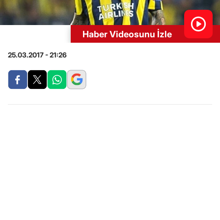
Haber Videosunu İzle
25.03.2017 - 21:26