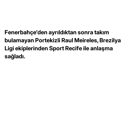
Fenerbahçe'den ayrıldıktan sonra takım
bulamayan Portekizli Raul Meireles, Brezilya
Ligi ekiplerinden Sport Recife ile anlaşma
sağladı.