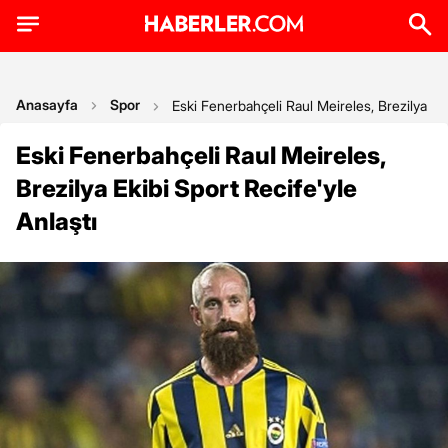
Anasayfa
Spor
Eski Fenerbahçeli Raul Meireles, Brezilya Eki
Eski Fenerbahçeli Raul Meireles,
Brezilya Ekibi Sport Recife'yle
Anlaştı