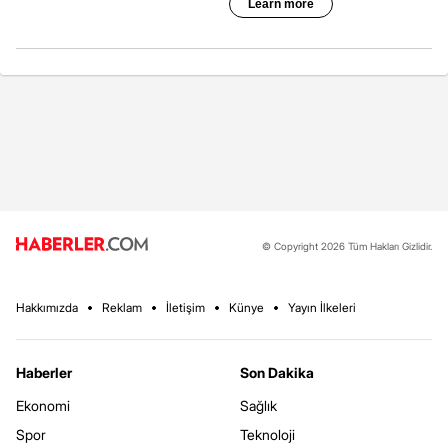
© Copyright 2026 Tüm Hakları Gizlidir.
Hakkımızda
Reklam
İletişim
Künye
Yayın İlkeleri
Haberler
Son Dakika
Ekonomi
Sağlık
Spor
Teknoloji