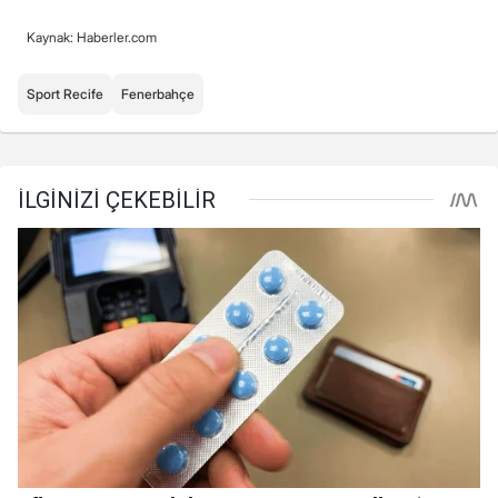
Kaynak: Haberler.com
Sport Recife
Fenerbahçe