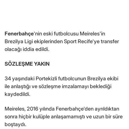
Fenerbahçe
'nin eski futbolcusu Meireles'in
Brezilya Ligi ekiplerinden Sport Recife'ye transfer
olacağı iddia edildi.
SÖZLEŞME YAKIN
34 yaşındaki Portekizli futbolcunun Brezilya ekibi
ile anlaştığı ve sözleşme imzalamayı beklediği
kaydedildi.
Meireles, 2016 yılında Fenerbahçe'den ayrıldıktan
sonra hiçbir kulüple anlaşamamıştı ve uzun bir süre
boştaydı.