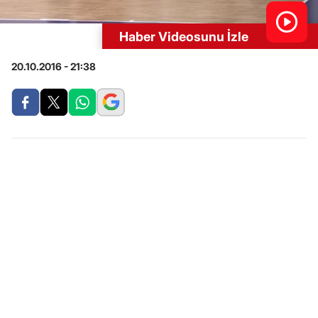
Haber Videosunu İzle
20.10.2016 - 21:38