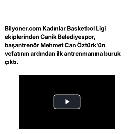
Bilyoner.com Kadınlar Basketbol Ligi
ekiplerinden Canik Belediyespor,
başantrenör Mehmet Can Öztürk'ün
vefatının ardından ilk antrenmanına buruk
çıktı.