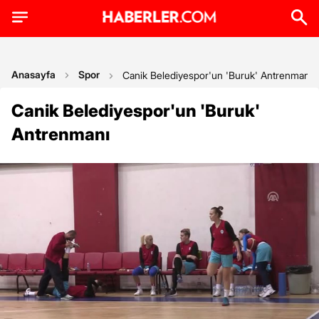
Anasayfa
Spor
Canik Belediyespor'un 'Buruk' Antrenmanı
Canik Belediyespor'un 'Buruk'
Antrenmanı