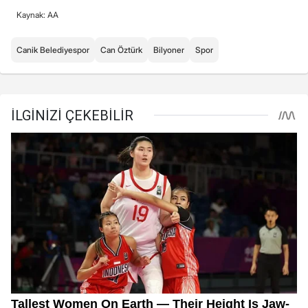
Kaynak: AA
Canik Belediyespor
Can Öztürk
Bilyoner
Spor