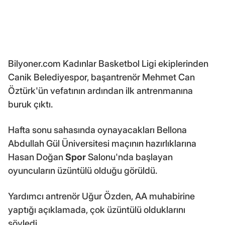
Bilyoner.com Kadınlar Basketbol Ligi ekiplerinden
Canik Belediyespor, başantrenör Mehmet Can
Öztürk'ün vefatının ardından ilk antrenmanına
buruk çıktı.
Hafta sonu sahasında oynayacakları Bellona
Abdullah Gül Üniversitesi maçının hazırlıklarına
Hasan Doğan
Spor
Salonu'nda başlayan
oyuncuların üzüntülü olduğu görüldü.
Yardımcı antrenör Uğur Özden, AA muhabirine
yaptığı açıklamada, çok üzüntülü olduklarını
söyledi.