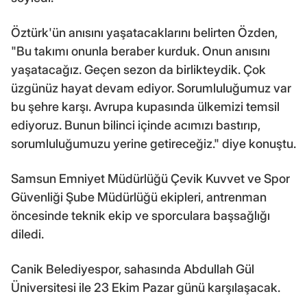
Öztürk'ün anısını yaşatacaklarını belirten Özden,
"Bu takımı onunla beraber kurduk. Onun anısını
yaşatacağız. Geçen sezon da birlikteydik. Çok
üzgünüz hayat devam ediyor. Sorumluluğumuz var
bu şehre karşı. Avrupa kupasında ülkemizi temsil
ediyoruz. Bunun bilinci içinde acımızı bastırıp,
sorumluluğumuzu yerine getireceğiz." diye konuştu.
Samsun Emniyet Müdürlüğü Çevik Kuvvet ve Spor
Güvenliği Şube Müdürlüğü ekipleri, antrenman
öncesinde teknik ekip ve sporculara başsağlığı
diledi.
Canik Belediyespor, sahasında Abdullah Gül
Üniversitesi ile 23 Ekim Pazar günü karşılaşacak.