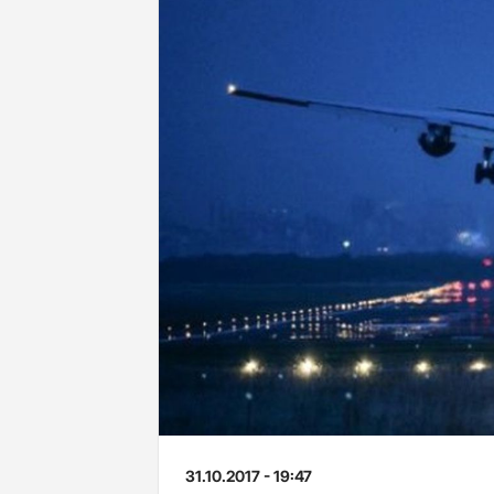
31.10.2017 - 19:47