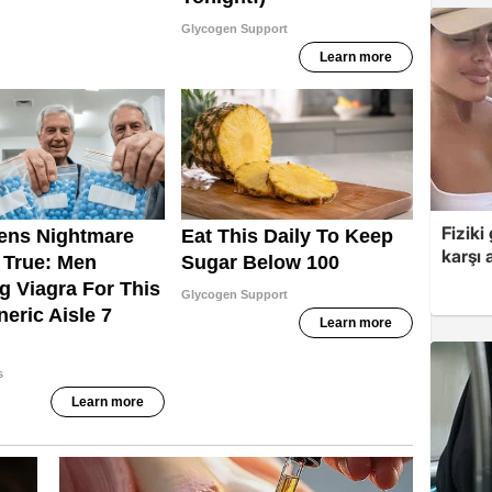
Fiziki
karşı