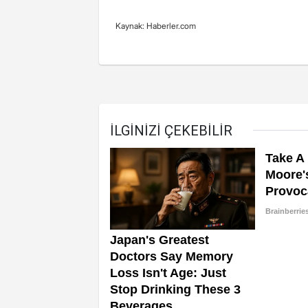
Kaynak: Haberler.com