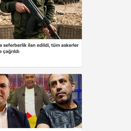
a seferberlik ilan edildi, tüm askerler
 çağrıldı