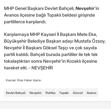
MHP Genel Başkanı Devlet Bahçeli,
Nevşehir
'in
Avanos ilçesine bağlı Topaklı beldesi girişinde
partililerce karşılandı.
Karşılamaya MHP Kayseri İl Başkanı Mete Eke,
Büyükşehir Belediye Başkan adayı Mustafa Özsoy,
Nevşehir İl Başkanı Göksel Taşçı ve çok sayıda
partili katıldı. Bahçeli burada partililer ile tek tek
tokalaştıktan sonra Nevşehir'in Kozaklı ilçesine
hareket etti. - NEVŞEHİR
Kaynak: İhlas Haber Ajansı
Devlet Bahçeli
Nevşehir
Politika
Topaklı
Güncel
Avanos