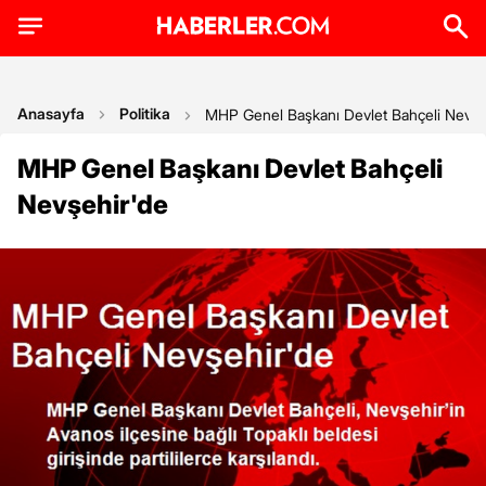
Anasayfa
Politika
MHP Genel Başkanı Devlet Bahçeli Nevşe
MHP Genel Başkanı Devlet Bahçeli
Nevşehir'de