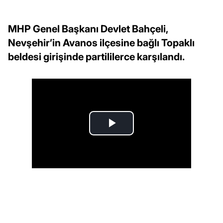
MHP Genel Başkanı Devlet Bahçeli,
Nevşehir’in Avanos ilçesine bağlı Topaklı
beldesi girişinde partililerce karşılandı.