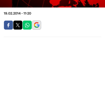
19.02.2014 - 11:20