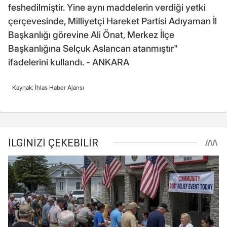
feshedilmiştir. Yine aynı maddelerin verdiği yetki
çerçevesinde, Milliyetçi Hareket Partisi Adıyaman İl
Başkanlığı görevine Ali Önat, Merkez İlçe
Başkanlığına Selçuk Aslancan atanmıştır"
ifadelerini kullandı. - ANKARA
Kaynak: İhlas Haber Ajansı