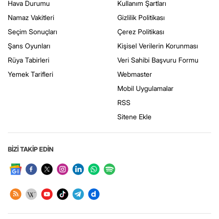
Hava Durumu
Kullanım Şartları
Namaz Vakitleri
Gizlilik Politikası
Seçim Sonuçları
Çerez Politikası
Şans Oyunları
Kişisel Verilerin Korunması
Rüya Tabirleri
Veri Sahibi Başvuru Formu
Yemek Tarifleri
Webmaster
Mobil Uygulamalar
RSS
Sitene Ekle
BİZİ TAKİP EDİN