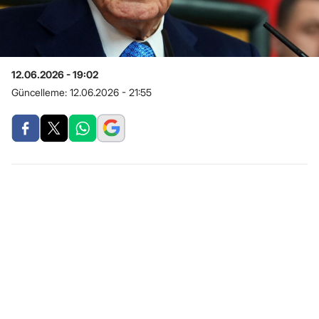
12.06.2026 - 19:02
Güncelleme:
12.06.2026 - 21:55