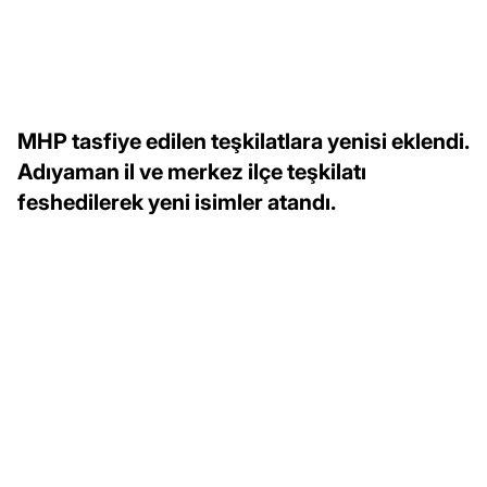
MHP tasfiye edilen teşkilatlara yenisi eklendi.
Adıyaman il ve merkez ilçe teşkilatı
feshedilerek yeni isimler atandı.