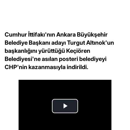
Cumhur İttifakı'nın Ankara Büyükşehir
Belediye Başkanı adayı Turgut Altınok'un
başkanlığını yürüttüğü Keçiören
Belediyesi'ne asılan posteri belediyeyi
CHP'nin kazanmasıyla indirildi.