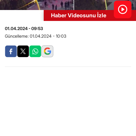
Haber Videosunu İzle
01.04.2024 - 09:53
Güncelleme:
01.04.2024 - 10:03