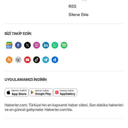
RSS
Sitene Ekle
BİZİ TAKİP EDİN
UYGULAMAMIZI İNDİRİN
Haberler.com: Türkiye’nin en kapsamlı haber sitesi. Son dakika haberleri
ve en güncel gelişmeler Haberler.com’da.