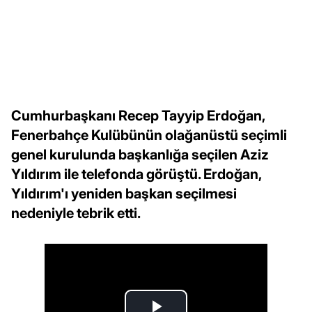
Cumhurbaşkanı Recep Tayyip Erdoğan,
Fenerbahçe Kulübünün olağanüstü seçimli
genel kurulunda başkanlığa seçilen Aziz
Yıldırım ile telefonda görüştü. Erdoğan,
Yıldırım'ı yeniden başkan seçilmesi
nedeniyle tebrik etti.