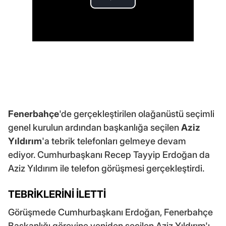
Fenerbahçe
'de gerçekleştirilen olağanüstü seçimli
genel kurulun ardından başkanlığa seçilen
Aziz
Yıldırım
'a tebrik telefonları gelmeye devam
ediyor. Cumhurbaşkanı Recep Tayyip Erdoğan da
Aziz Yıldırım ile telefon görüşmesi gerçekleştirdi.
TEBRİKLERİNİ İLETTİ
Görüşmede Cumhurbaşkanı Erdoğan, Fenerbahçe
Başkanlığı görevine yeniden seçilen Aziz Yıldırım'ı