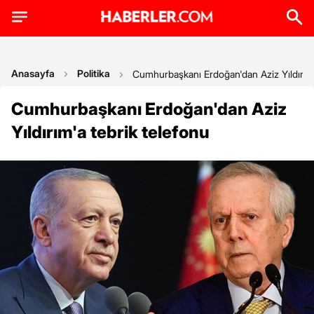
Anasayfa
Politika
Cumhurbaşkanı Erdoğan'dan Aziz Yıldırım'
Cumhurbaşkanı Erdoğan'dan Aziz
Yıldırım'a tebrik telefonu