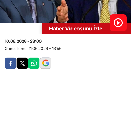
Haber Videosunu İzle
10.06.2026 - 23:00
Güncelleme:
11.06.2026 - 13:56