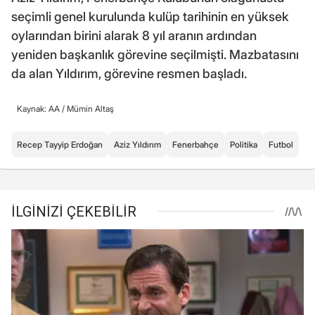
seçimli genel kurulunda kulüp tarihinin en yüksek
oylarından birini alarak 8 yıl aranın ardından
yeniden başkanlık görevine seçilmişti. Mazbatasını
da alan Yıldırım, görevine resmen başladı.
Kaynak: AA /
Mümin Altaş
Recep Tayyip Erdoğan
Aziz Yıldırım
Fenerbahçe
Politika
Futbol